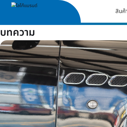
สินค้
บทความ