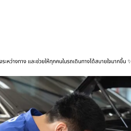
ยงระหว่างทาง และช่วยให้ทุกคนในรถเดินทางได้สบายใจมากขึ้น 