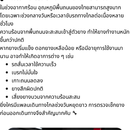
ในช่วงอากาศร้อน อุณหภูมิพื้นถนนของไทยสามารถสูงมาก
โดยเฉพาะช่วงกลางวันหรือเวลาขับรถทางไกลต่อเนื่องหลาย
ชั่วโมง
ความร้อนจากพื้นถนนจะสะสมเข้าสู่ตัวยาง ทำให้ยางทำงานหนัก
ขึ้นกว่าปกติ
หากยางเริ่มแข็ง ดอกยางเหลือน้อย หรือมีอายุการใช้งานมา
นาน อาจทำให้เกิดอาการต่าง ๆ เช่น
รถสั่นเวลาใช้ความเร็ว
เบรกไม่มั่นใจ
เกาะถนนลดลง
ยางสึกผิดปกติ
เสี่ยงยางบวมจากความร้อนสะสม
ยิ่งใครมีแพลนเดินทางไกลช่วงวันหยุดยาว การตรวจเช็กยาง
ก่อนออกเดินทางจึงสำคัญมากคับ 🔧