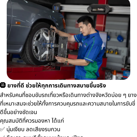
🛞 ยางที่ดี ช่วยให้ทุกการเดินทางสบายขึ้นจริง
สำหรับคนที่ชอบขับรถเที่ยวหรือเดินทางต่างจังหวัดบ่อย ๆ ยาง
ที่เหมาะสมจะช่วยให้ทั้งการควบคุมรถและความสบายในการขับขี่
ดีขึ้นอย่างชัดเจน
คุณสมบัติที่ควรมองหา ได้แก่
✅ นุ่มเงียบ ลดเสียงรบกวน