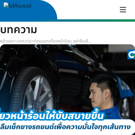
บทความ
หน้าแรก
>
บทความ
>
ก่อนออกเที่ยวหน้าร้อน อย่าลืมเช็กยางรถยนต์เพื่อความมั่นใจทุกเส้นทาง