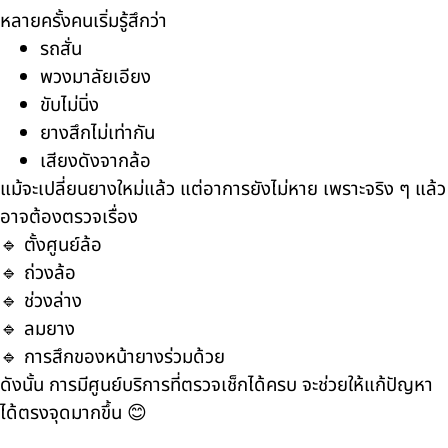
หลายครั้งคนเริ่มรู้สึกว่า
รถสั่น
พวงมาลัยเอียง
ขับไม่นิ่ง
ยางสึกไม่เท่ากัน
เสียงดังจากล้อ
แม้จะเปลี่ยนยางใหม่แล้ว แต่อาการยังไม่หาย เพราะจริง ๆ แล้ว
อาจต้องตรวจเรื่อง
🔹 ตั้งศูนย์ล้อ
🔹 ถ่วงล้อ
🔹 ช่วงล่าง
🔹 ลมยาง
🔹 การสึกของหน้ายางร่วมด้วย
ดังนั้น การมีศูนย์บริการที่ตรวจเช็กได้ครบ จะช่วยให้แก้ปัญหา
ได้ตรงจุดมากขึ้น 😊