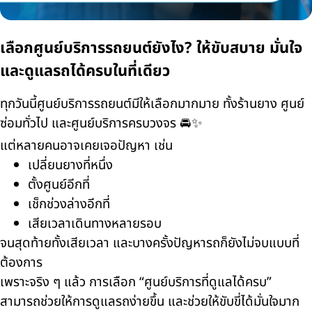
เลือกศูนย์บริการรถยนต์ยังไง? ให้ขับสบาย มั่นใจ
และดูแลรถได้ครบในที่เดียว
ทุกวันนี้ศูนย์บริการรถยนต์มีให้เลือกมากมาย ทั้งร้านยาง ศูนย์
ซ่อมทั่วไป และศูนย์บริการครบวงจร 🚘✨
แต่หลายคนอาจเคยเจอปัญหา เช่น
เปลี่ยนยางที่หนึ่ง
ตั้งศูนย์อีกที่
เช็กช่วงล่างอีกที่
เสียเวลาเดินทางหลายรอบ
จนสุดท้ายทั้งเสียเวลา และบางครั้งปัญหารถก็ยังไม่จบแบบที่
ต้องการ
เพราะจริง ๆ แล้ว การเลือก “ศูนย์บริการที่ดูแลได้ครบ”
สามารถช่วยให้การดูแลรถง่ายขึ้น และช่วยให้ขับขี่ได้มั่นใจมาก