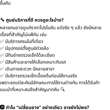
ขึ้นคับ
🔧 ศูนย์บริการที่ดี ควรดูอะไรบ้าง?
หลายคนอาจดูแค่ราคาโปรโมชัน แต่จริง ๆ แล้ว ยังมีหลาย
เรื่องที่สำคัญไม่แพ้กัน เช่น
✅ มีบริการครบในที่เดียว
✅ มีอุปกรณ์ตั้งศูนย์ถ่วงล้อ
✅ มีทีมช่างตรวจเช็กได้ละเอียด
✅ มีสินค้าและยางให้เลือกเหมาะกับรถ
✅ เดินทางสะดวก มีหลายสาขา
✅ มีบริการตรวจเช็กเบื้องต้นก่อนใช้งานจริง
เพราะรถแต่ละคันมีลักษณะการใช้งานต่างกัน การได้รับคำ
แนะนำที่เหมาะสมจึงสำคัญมากคับ 🔍
🛞 ทำไม “เปลี่ยนยาง” อย่างเดียว อาจยังไม่พอ?