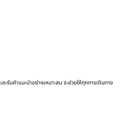
ช็กและรับคำแนะนำอย่างเหมาะสม จะช่วยให้ทุกการเดินทาง