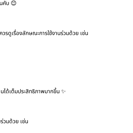
ึ้นคับ 😊
วรดูเรื่องลักษณะการใช้งานร่วมด้วย เช่น
านได้เต็มประสิทธิภาพมากขึ้น ✨
ร่วมด้วย เช่น