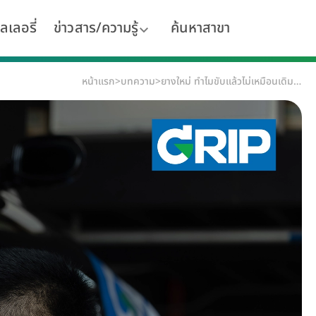
ลเลอรี่
ข่าวสาร/ความรู้
ค้นหาสาขา
หน้าแรก
>
บทความ
>
ยางใหม่ ทำไมขับแล้วไม่เหมือนเดิม? เรื่องที่หลายคนเพิ่งรู้หลังเปลี่ยนยาง