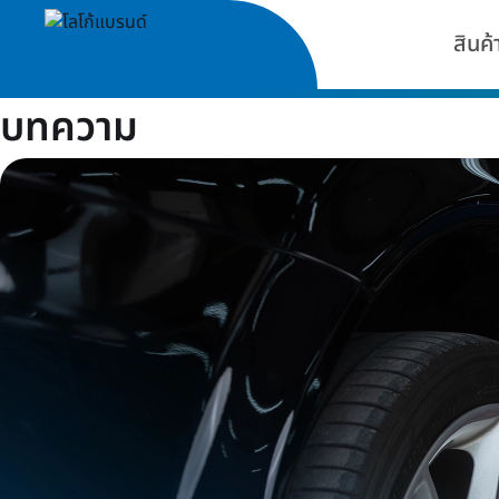
สินค้
บทความ