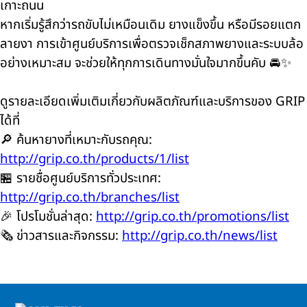
เกาะถนน
หากเริ่มรู้สึกว่ารถขับไม่เหมือนเดิม ยางแข็งขึ้น หรือมีรอยแตก
ลายงา การเข้าศูนย์บริการเพื่อตรวจเช็กสภาพยางและระบบล้อ
อย่างเหมาะสม จะช่วยให้ทุกการเดินทางมั่นใจมากขึ้นคับ 🚘✨
ดูรายละเอียดเพิ่มเติมเกี่ยวกับผลิตภัณฑ์และบริการของ GRIP
ได้ที่
🔎 ค้นหายางที่เหมาะกับรถคุณ:
http://grip.co.th/products/1/list
🏪 รายชื่อศูนย์บริการทั่วประเทศ:
http://grip.co.th/branches/list
🎉 โปรโมชั่นล่าสุด:
http://grip.co.th/promotions/list
🗞️ ข่าวสารและกิจกรรม:
http://grip.co.th/news/list