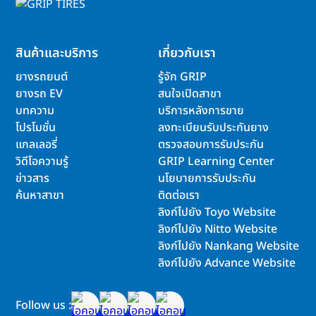
สินค้าและบริการ
เกี่ยวกับเรา
ยางรถยนต์
รู้จัก GRIP
ยางรถ EV
สนใจเปิดสาขา
บทความ
บริการหลังการขาย
โปรโมชั่น
ลงทะเบียนรับประกันยาง
แกลเลอรี่
ตรวจสอบการรับประกัน
วิดีโอความรู้
GRIP Learning Center
ข่าวสาร
นโยบายการรับประกัน
ค้นหาสาขา
ติดต่อเรา
ลิงก์ไปยัง Toyo Website
ลิงก์ไปยัง Nitto Website
ลิงก์ไปยัง Nankang Website
ลิงก์ไปยัง Advance Website
Follow us :