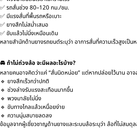
✅ รถสั่นช่วง 80–120 กม./ชม.
✅ มีแรงสั่นที่พื้นรถหรือเบาะ
✅ ยางสึกไม่สม่ำเสมอ
✅ ขับแล้วไม่นิ่งเหมือนเดิม
หลายสำนักด้านยางรถยนต์ระบุว่า อาการสั่นที่ความเร็วสูงเป็น
🚘 ถ้าไม่ถ่วงล้อ จะมีผลอะไรบ้าง?
หลายคนอาจคิดว่าแค่ “สั่นนิดหน่อย” แต่หากปล่อยไว้นาน อา
🔹 ยางสึกเร็วกว่าปกติ
🔹 ช่วงล่างรับแรงสะเทือนมากขึ้น
🔹 พวงมาลัยไม่นิ่ง
🔹 ขับทางไกลแล้วเหนื่อยง่าย
🔹 ความนุ่มสบายลดลง
ข้อมูลจากผู้เชี่ยวชาญด้านยางและระบบล้อระบุว่า ล้อที่ไม่สมดุ