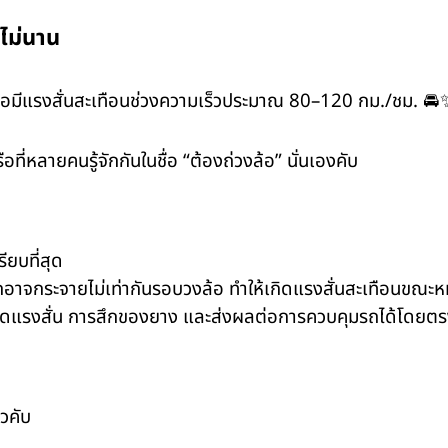
าไม่นาน
ือมีแรงสั่นสะเทือนช่วงความเร็วประมาณ 80–120 กม./ชม. 🚘
ือที่หลายคนรู้จักกันในชื่อ “ต้องถ่วงล้อ” นั่นเองคับ
ียบที่สุด
อาจกระจายไม่เท่ากันรอบวงล้อ ทำให้เกิดแรงสั่นสะเทือนขณะหม
ให้เกิดแรงสั่น การสึกของยาง และส่งผลต่อการควบคุมรถได้โดยต
้วคับ