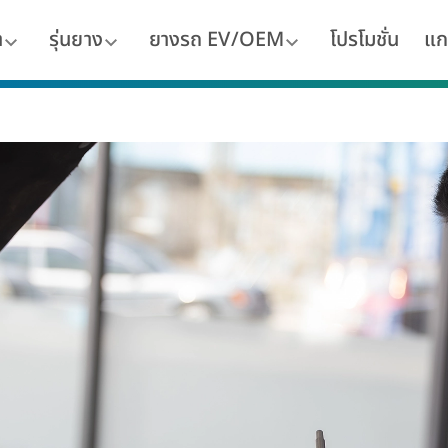
า
รุ่นยาง
ยางรถ EV/OEM
โปรโมชั่น
แก