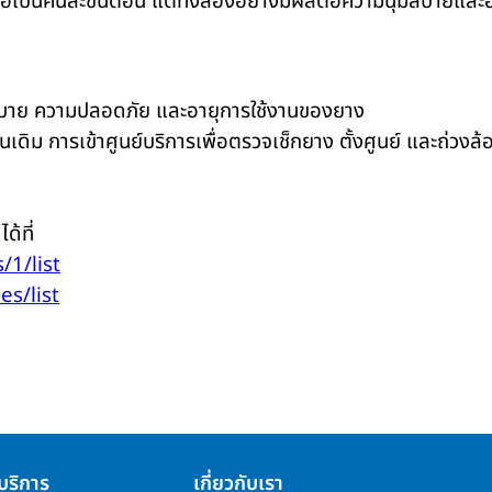
ย์ล้อเป็นคนละขั้นตอน แต่ทั้งสองอย่างมีผลต่อความนุ่มสบายแ
ามสบาย ความปลอดภัย และอายุการใช้งานของยาง
ือนเดิม การเข้าศูนย์บริการเพื่อตรวจเช็กยาง ตั้งศูนย์ และถ่วงล
ด้ที่
/1/list
es/list
บริการ
เกี่ยวกับเรา