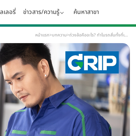
ลเลอรี่
ข่าวสาร/ความรู้
ค้นหาสาขา
หน้าแรก
>
บทความ
>
ถ่วงล้อคืออะไร? ทำไมรถสั่นทั้งที่เพิ่งเปลี่ยนยางมาไม่นาน