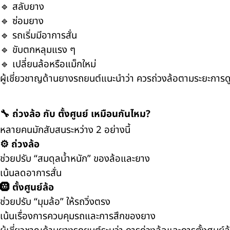
🔹 สลับยาง
🔹 ซ่อมยาง
🔹 รถเริ่มมีอาการสั่น
🔹 ขับตกหลุมแรง ๆ
🔹 เปลี่ยนล้อหรือแม็กใหม่
ผู้เชี่ยวชาญด้านยางรถยนต์แนะนำว่า ควรถ่วงล้อตามระยะการดูแล
🔧 ถ่วงล้อ กับ ตั้งศูนย์ เหมือนกันไหม?
หลายคนมักสับสนระหว่าง 2 อย่างนี้
⚙️ ถ่วงล้อ
ช่วยปรับ “สมดุลน้ำหนัก” ของล้อและยาง
เน้นลดอาการสั่น
🛞 ตั้งศูนย์ล้อ
ช่วยปรับ “มุมล้อ” ให้รถวิ่งตรง
เน้นเรื่องการควบคุมรถและการสึกของยาง