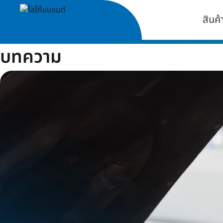
สินค้
บทความ