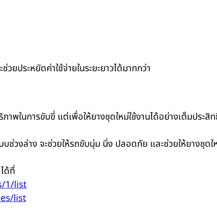
ะช่วยประหยัดค่าใช้จ่ายในระยะยาวได้มากกว่า
พในการขับขี่ แต่เพื่อให้ยางชุดใหม่ใช้งานได้อย่างเต็มประสิท
บช่วงล่าง จะช่วยให้รถขับนุ่ม นิ่ง ปลอดภัย และช่วยให้ยางชุดให
ด้ที่
/1/list
es/list