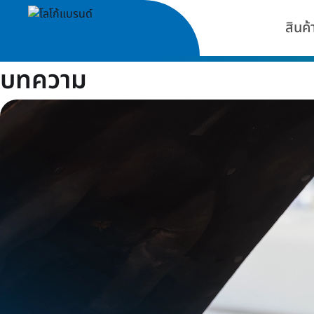
สินค้
บทความ