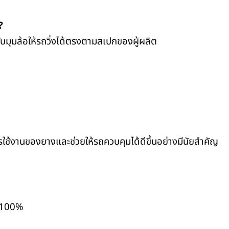
?
ับมุมล้อให้รถวิ่งได้ตรงตามสเปกของผู้ผลิต
การใช้งานของยางและช่วยให้รถควบคุมได้ดีขึ้นอย่างมีนัยสำคัญ
ล 100%