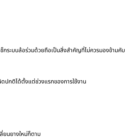
็กระบบล้อร่วมด้วยถือเป็นสิ่งสำคัญที่ไม่ควรมองข้ามคับ
กผิดปกติได้ตั้งแต่ช่วงแรกของการใช้งาน
ลี่ยนยางใหม่ก็ตาม