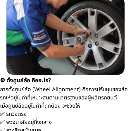
⚙️ ตั้งศูนย์ล้อ คืออะไร?
การตั้งศูนย์ล้อ (Wheel Alignment) คือการปรับมุมของล้อ
รถให้อยู่ในค่าที่เหมาะสมตามมาตรฐานของผู้ผลิตรถยนต์
เมื่อศูนย์ล้ออยู่ในค่าที่ถูกต้อง จะช่วยให้
✅ รถวิ่งตรง
✅ พวงมาลัยอยู่กึ่งกลาง
✅ ยางสึกสม่ำเสมอ