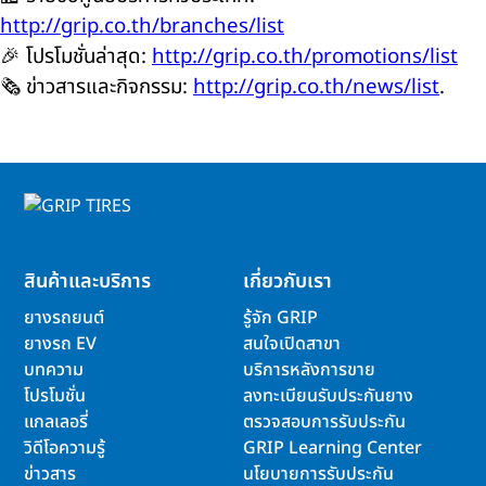
http://grip.co.th/branches/list
🎉 โปรโมชั่นล่าสุด:
http://grip.co.th/promotions/list
🗞️ ข่าวสารและกิจกรรม:
http://grip.co.th/news/list
.
สินค้าและบริการ
เกี่ยวกับเรา
ยางรถยนต์
รู้จัก GRIP
ยางรถ EV
สนใจเปิดสาขา
บทความ
บริการหลังการขาย
โปรโมชั่น
ลงทะเบียนรับประกันยาง
แกลเลอรี่
ตรวจสอบการรับประกัน
วิดีโอความรู้
GRIP Learning Center
ข่าวสาร
นโยบายการรับประกัน