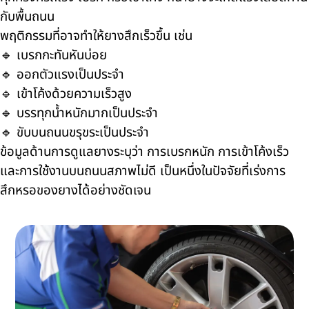
กับพื้นถนน
พฤติกรรมที่อาจทำให้ยางสึกเร็วขึ้น เช่น
🔹 เบรกกะทันหันบ่อย
🔹 ออกตัวแรงเป็นประจำ
🔹 เข้าโค้งด้วยความเร็วสูง
🔹 บรรทุกน้ำหนักมากเป็นประจำ
🔹 ขับบนถนนขรุขระเป็นประจำ
ข้อมูลด้านการดูแลยางระบุว่า การเบรกหนัก การเข้าโค้งเร็ว
และการใช้งานบนถนนสภาพไม่ดี เป็นหนึ่งในปัจจัยที่เร่งการ
สึกหรอของยางได้อย่างชัดเจน