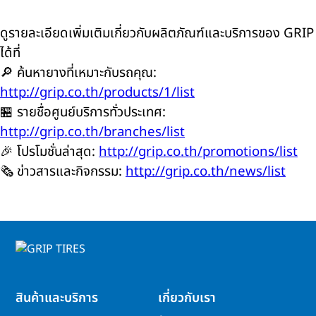
ดูรายละเอียดเพิ่มเติมเกี่ยวกับผลิตภัณฑ์และบริการของ GRIP
ได้ที่
🔎 ค้นหายางที่เหมาะกับรถคุณ:
http://grip.co.th/products/1/list
🏪 รายชื่อศูนย์บริการทั่วประเทศ:
http://grip.co.th/branches/list
🎉 โปรโมชั่นล่าสุด:
http://grip.co.th/promotions/list
🗞️ ข่าวสารและกิจกรรม:
http://grip.co.th/news/list
สินค้าและบริการ
เกี่ยวกับเรา