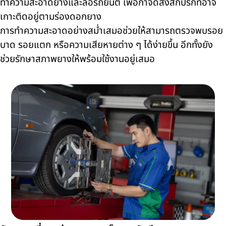
ทำความสะอาดยางและล้อรถยนต์ เพื่อกำจัดสิ่งสกปรกที่อาจ
เกาะติดอยู่ตามร่องดอกยาง
การทำความสะอาดอย่างสม่ำเสมอช่วยให้สามารถตรวจพบรอย
บาด รอยแตก หรือความเสียหายต่าง ๆ ได้ง่ายขึ้น อีกทั้งยัง
ช่วยรักษาสภาพยางให้พร้อมใช้งานอยู่เสมอ