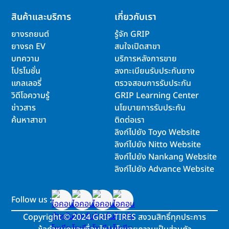
สินค้าและบริการ
เกี่ยวกับเรา
ยางรถยนต์
รู้จัก GRIP
ยางรถ EV
สนใจเปิดสาขา
บทความ
บริการหลังการขาย
โปรโมชั่น
ลงทะเบียนรับประกันยาง
แกลเลอรี่
ตรวจสอบการรับประกัน
วิดีโอความรู้
GRIP Learning Center
ข่าวสาร
นโยบายการรับประกัน
ค้นหาสาขา
ติดต่อเรา
ลิงก์ไปยัง Toyo Website
ลิงก์ไปยัง Nitto Website
ลิงก์ไปยัง Nankang Website
ลิงก์ไปยัง Advance Website
Follow us :
Copyright
©
2024 GRIP TIRES สงวนสิทธิ์ทุกประการ