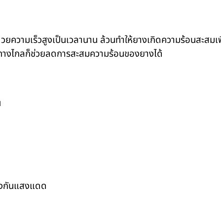
วยความเร็วสูงเป็นเวลานาน ล้วนทำให้ยางเกิดความร้อนสะสมเพิ่
ินทางไกลก็ช่วยลดการสะสมความร้อนของยางได้
น
้องกันแสงแดด