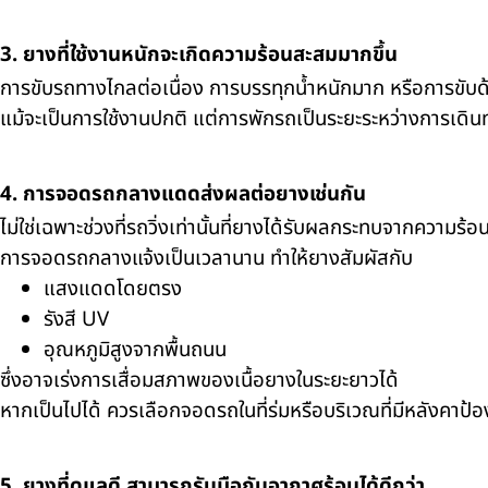
3. ยางที่ใช้งานหนักจะเกิดความร้อนสะสมมากขึ้น
การขับรถทางไกลต่อเนื่อง การบรรทุกน้ำหนักมาก หรือการขับด้
แม้จะเป็นการใช้งานปกติ แต่การพักรถเป็นระยะระหว่างการเด
4. การจอดรถกลางแดดส่งผลต่อยางเช่นกัน
ไม่ใช่เฉพาะช่วงที่รถวิ่งเท่านั้นที่ยางได้รับผลกระทบจากความร้อ
การจอดรถกลางแจ้งเป็นเวลานาน ทำให้ยางสัมผัสกับ
แสงแดดโดยตรง
รังสี UV
อุณหภูมิสูงจากพื้นถนน
ซึ่งอาจเร่งการเสื่อมสภาพของเนื้อยางในระยะยาวได้
หากเป็นไปได้ ควรเลือกจอดรถในที่ร่มหรือบริเวณที่มีหลังคาป
5. ยางที่ดูแลดี สามารถรับมือกับอากาศร้อนได้ดีกว่า