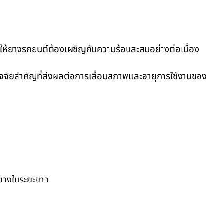
ทำให้ยางรถยนต์ต้องเผชิญกับความร้อนสะสมอย่างต่อเนื่อง
จจัยสำคัญที่ส่งผลต่อการเสื่อมสภาพและอายุการใช้งานของ
้อยางในระยะยาว