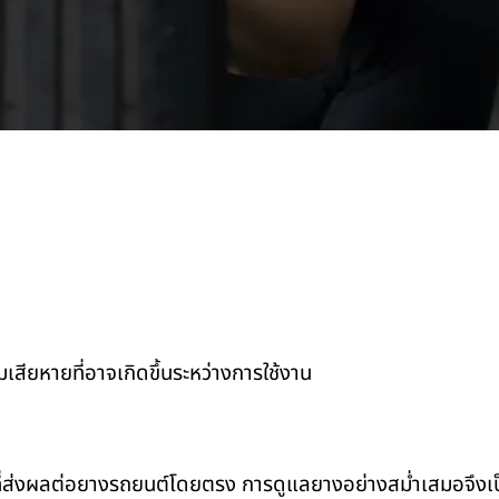
ียหายที่อาจเกิดขึ้นระหว่างการใช้งาน
่ส่งผลต่อยางรถยนต์โดยตรง การดูแลยางอย่างสม่ำเสมอจึงเป็น