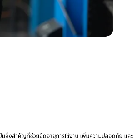
สิ่งสำคัญที่ช่วยยืดอายุการใช้งาน เพิ่มความปลอดภัย และ