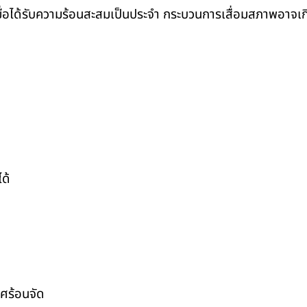
ื่อได้รับความร้อนสะสมเป็นประจำ กระบวนการเสื่อมสภาพอาจเกิดข
ด้
ศร้อนจัด