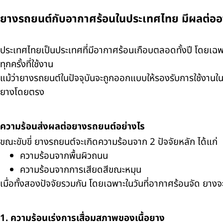
ยางรถยนต์กับอากาศร้อนในประเทศไทย มีผลต่ออ
ประเทศไทยเป็นประเทศที่มีอากาศร้อนเกือบตลอดทั้งปี โดยเฉพา
ทุกครั้งที่ใช้งาน
แม้ว่ายางรถยนต์ในปัจจุบันจะถูกออกแบบให้รองรับการใช้งาน
ยางโดยตรง
ความร้อนส่งผลต่อยางรถยนต์อย่างไร
ขณะขับขี่ ยางรถยนต์จะเกิดความร้อนจาก 2 ปัจจัยหลัก ได้แก่
ความร้อนจากพื้นผิวถนน
ความร้อนจากการเสียดสีขณะหมุน
เมื่อทั้งสองปัจจัยรวมกัน โดยเฉพาะในวันที่อากาศร้อนจัด ยางจะ
1. ความร้อนเร่งการเสื่อมสภาพของเนื้อยาง