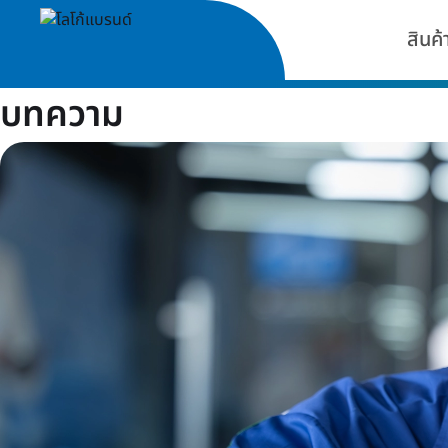
สินค้
บทความ