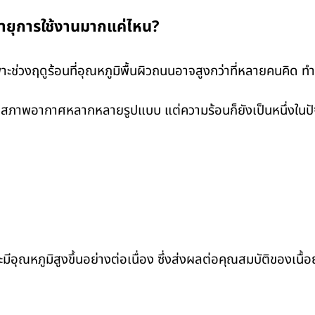
ายุการใช้งานมากแค่ไหน?
ะช่วงฤดูร้อนที่อุณหภูมิพื้นผิวถนนอาจสูงกว่าที่หลายคนคิด 
ในสภาพอากาศหลากหลายรูปแบบ แต่ความร้อนก็ยังเป็นหนึ่งในปั
มีอุณหภูมิสูงขึ้นอย่างต่อเนื่อง ซึ่งส่งผลต่อคุณสมบัติของเนื