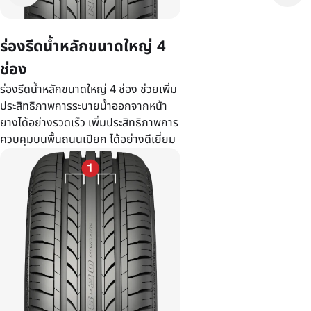
ร่องรีดน้ำหลักขนาดใหญ่ 4
ช่อง
ร่องรีดน้ำหลักขนาดใหญ่ 4 ช่อง ช่วยเพิ่ม
ประสิทธิภาพการระบายน้ำออกจากหน้า
ยางได้อย่างรวดเร็ว เพิ่มประสิทธิภาพการ
ควบคุมบนพื้นถนนเปียก ได้อย่างดีเยี่ยม