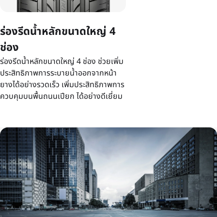
ร่องรีดน้ำหลักขนาดใหญ่ 4
ช่อง
ร่องรีดน้ำหลักขนาดใหญ่ 4 ช่อง ช่วยเพิ่ม
ประสิทธิภาพการระบายน้ำออกจากหน้า
ยางได้อย่างรวดเร็ว เพิ่มประสิทธิภาพการ
ควบคุมบนพื้นถนนเปียก ได้อย่างดีเยี่ยม