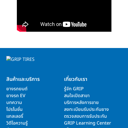
สินค้าและบริการ
เกี่ยวกับเรา
ยางรถยนต์
รู้จัก GRIP
ยางรถ EV
สนใจเปิดสาขา
บทความ
บริการหลังการขาย
โปรโมชั่น
ลงทะเบียนรับประกันยาง
แกลเลอรี่
ตรวจสอบการรับประกัน
วิดีโอความรู้
GRIP Learning Center