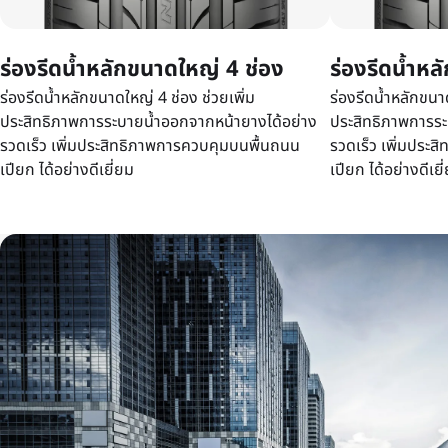
ร่องรีดน้ำหลักขนาดใหญ่ 4 ช่อง
ร่องรีดน้ำหล
ร่องรีดน้ำหลักขนาดใหญ่ 4 ช่อง ช่วยเพิ่ม
ร่องรีดน้ำหลักขนาด
ประสิทธิภาพการระบายน้ำออกจากหน้ายางได้อย่าง
ประสิทธิภาพการระ
รวดเร็ว เพิ่มประสิทธิภาพการควบคุมบนพื้นถนน
รวดเร็ว เพิ่มประ
เปียก ได้อย่างดีเยี่ยม
เปียก ได้อย่างดีเยี