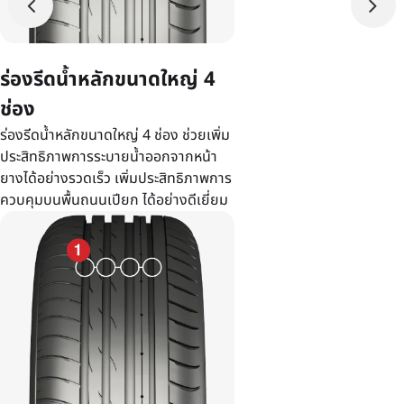
ร่องรีดน้ำหลักขนาดใหญ่ 4
ช่อง
ร่องรีดน้ำหลักขนาดใหญ่ 4 ช่อง ช่วยเพิ่ม
ประสิทธิภาพการระบายน้ำออกจากหน้า
ยางได้อย่างรวดเร็ว เพิ่มประสิทธิภาพการ
ควบคุมบนพื้นถนนเปียก ได้อย่างดีเยี่ยม