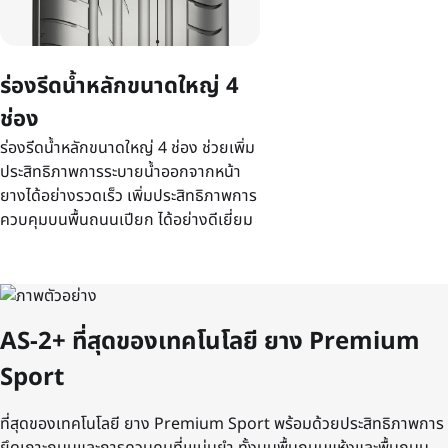
ร่องรีดน้ำหลักขนาดใหญ่ 4
ช่อง
ร่องรีดน้ำหลักขนาดใหญ่ 4 ช่อง ช่วยเพิ่ม
ประสิทธิภาพการระบายน้ำออกจากหน้า
ยางได้อย่างรวดเร็ว เพิ่มประสิทธิภาพการ
ควบคุมบนพื้นถนนเปียก ได้อย่างดีเยี่ยม
AS-2+ ที่สุดของเทคโนโลยี ยาง Premium
Sport
ที่สุดของเทคโนโลยี ยาง Premium Sport พร้อมด้วยประสิทธิภาพการ