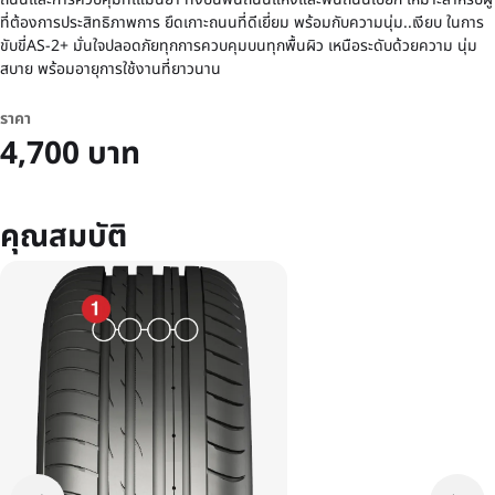
ที่ต้องการประสิทธิภาพการ ยึดเกาะถนนที่ดีเยี่ยม พร้อมกับความนุ่ม..เงียบ ในการ
ขับขี่AS-2+ มั่นใจปลอดภัยทุกการควบคุมบนทุกพื้นผิว เหนือระดับด้วยความ นุ่ม
สบาย พร้อมอายุการใช้งานที่ยาวนาน
ราคา
4,700 บาท
คุณสมบัติ