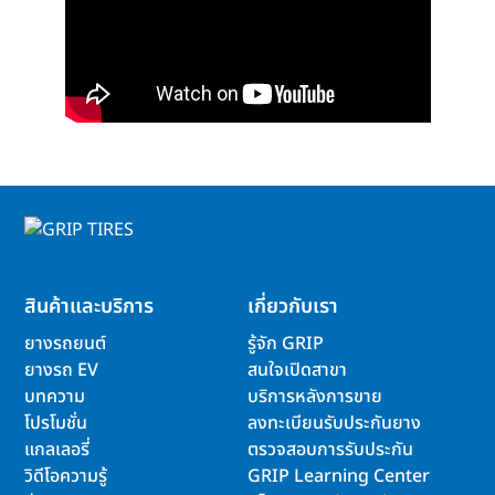
สินค้าและบริการ
เกี่ยวกับเรา
ยางรถยนต์
รู้จัก GRIP
ยางรถ EV
สนใจเปิดสาขา
บทความ
บริการหลังการขาย
โปรโมชั่น
ลงทะเบียนรับประกันยาง
แกลเลอรี่
ตรวจสอบการรับประกัน
วิดีโอความรู้
GRIP Learning Center