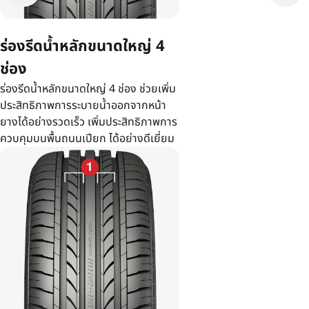
ร่องรีดน้ำหลักขนาดใหญ่ 4
ช่อง
ร่องรีดน้ำหลักขนาดใหญ่ 4 ช่อง ช่วยเพิ่ม
ประสิทธิภาพการระบายน้ำออกจากหน้า
ยางได้อย่างรวดเร็ว เพิ่มประสิทธิภาพการ
ควบคุมบนพื้นถนนเปียก ได้อย่างดีเยี่ยม