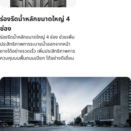
ร่องรีดน้ำหลักขนาดใหญ่ 4
ช่อง
ร่องรีดน้ำหลักขนาดใหญ่ 4 ช่อง ช่วยเพิ่ม
ประสิทธิภาพการระบายน้ำออกจากหน้า
ยางได้อย่างรวดเร็ว เพิ่มประสิทธิภาพการ
ควบคุมบนพื้นถนนเปียก ได้อย่างดีเยี่ยม