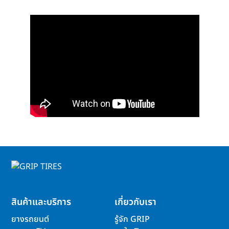
สินค้าและบริการ
เกี่ยวกับเรา
ยางรถยนต์
รู้จัก GRIP