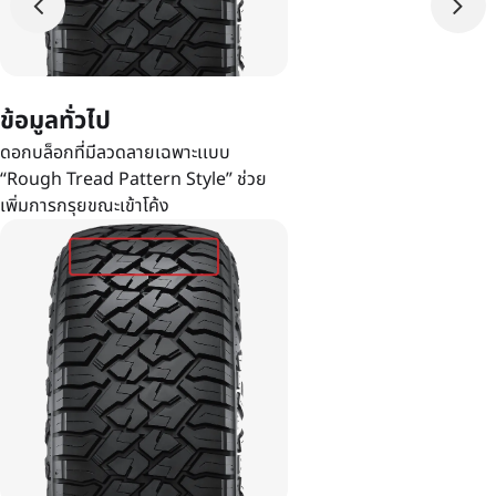
ข้อมูลทั่วไป
ดอกบล็อกที่มีลวดลายเฉพาะเเบบ
“Rough Tread Pattern Style” ช่วย
เพิ่มการกรุยขณะเข้าโค้ง