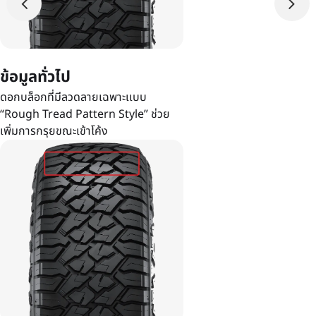
ข้อมูลทั่วไป
ดอกบล็อกที่มีลวดลายเฉพาะเเบบ
“Rough Tread Pattern Style” ช่วย
เพิ่มการกรุยขณะเข้าโค้ง