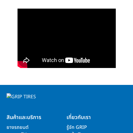
สินค้าและบริการ
เกี่ยวกับเรา
ยางรถยนต์
รู้จัก GRIP