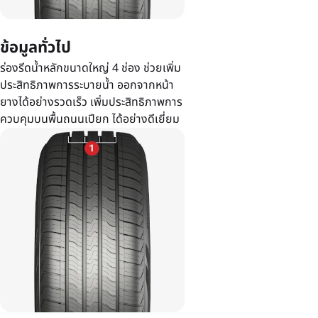
ข้อมูลทั่วไป
ร่องรีดน้ำหลักขนาดใหญ่ 4 ช่อง ช่วยเพิ่ม
ประสิทธิภาพการระบายน้ำ ออกจากหน้า
ยางได้อย่างรวดเร็ว เพิ่มประสิทธิภาพการ
ควบคุมบนพื้นถนนเปียก ได้อย่างดีเยี่ยม