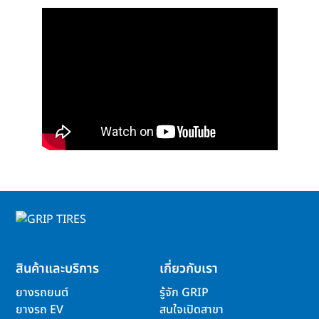
สินค้าและบริการ
เกี่ยวกับเรา
ยางรถยนต์
รู้จัก GRIP
ยางรถ EV
สนใจเปิดสาขา