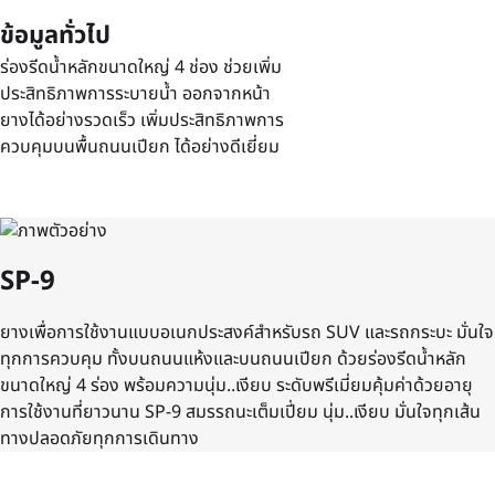
ข้อมูลทั่วไป
ร่องรีดน้ำหลักขนาดใหญ่ 4 ช่อง ช่วยเพิ่ม
ประสิทธิภาพการระบายน้ำ ออกจากหน้า
ยางได้อย่างรวดเร็ว เพิ่มประสิทธิภาพการ
ควบคุมบนพื้นถนนเปียก ได้อย่างดีเยี่ยม
SP-9
ยางเพื่อการใช้งานแบบอเนกประสงค์สำหรับรถ SUV และรถกระบะ มั่นใจ
ทุกการควบคุม ทั้งบนถนนแห้งและบนถนนเปียก ด้วยร่องรีดน้ำหลัก
ขนาดใหญ่ 4 ร่อง พร้อมความนุ่ม..เงียบ ระดับพรีเมี่ยมคุ้มค่าด้วยอายุ
การใช้งานที่ยาวนาน SP-9 สมรรถนะเต็มเปี่ยม นุ่ม..เงียบ มั่นใจทุกเส้น
ทางปลอดภัยทุกการเดินทาง