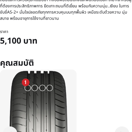
ที่ต้องการประสิทธิภาพการ ยึดเกาะถนนที่ดีเยี่ยม พร้อมกับความนุ่ม..เงียบ ในการ
ขับขี่AS-2+ มั่นใจปลอดภัยทุกการควบคุมบนทุกพื้นผิว เหนือระดับด้วยความ นุ่ม
สบาย พร้อมอายุการใช้งานที่ยาวนาน
ราคา
5,100 บาท
คุณสมบัติ