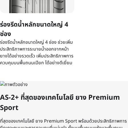
ร่องรีดน้ำหลักขนาดใหญ่ 4
ช่อง
ร่องรีดน้ำหลักขนาดใหญ่ 4 ช่อง ช่วยเพิ่ม
ประสิทธิภาพการระบายน้ำออกจากหน้า
ยางได้อย่างรวดเร็ว เพิ่มประสิทธิภาพการ
ควบคุมบนพื้นถนนเปียก ได้อย่างดีเยี่ยม
AS-2+ ที่สุดของเทคโนโลยี ยาง Premium
Sport
ที่สุดของเทคโนโลยี ยาง Premium Sport พร้อมด้วยประสิทธิภาพการ