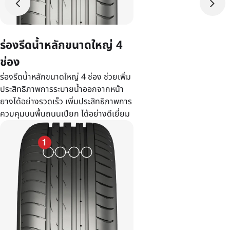
ร่องรีดน้ำหลักขนาดใหญ่ 4
ช่อง
ร่องรีดน้ำหลักขนาดใหญ่ 4 ช่อง ช่วยเพิ่ม
ประสิทธิภาพการระบายน้ำออกจากหน้า
ยางได้อย่างรวดเร็ว เพิ่มประสิทธิภาพการ
ควบคุมบนพื้นถนนเปียก ได้อย่างดีเยี่ยม