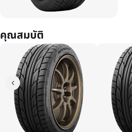
คุณสมบัติ