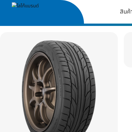
สินค้