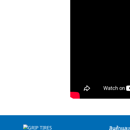
สินค้าและ