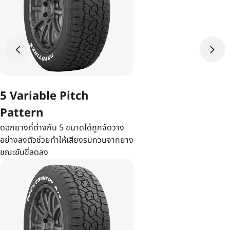
5 Variable Pitch
Pattern
ดอกยางที่ต่างกัน 5 ขนาดได้ถูกจัดวาง
อย่างลงตัวช่วยทำให้เสียงรบกวนจากยาง
ขณะขับขี่ลดลง