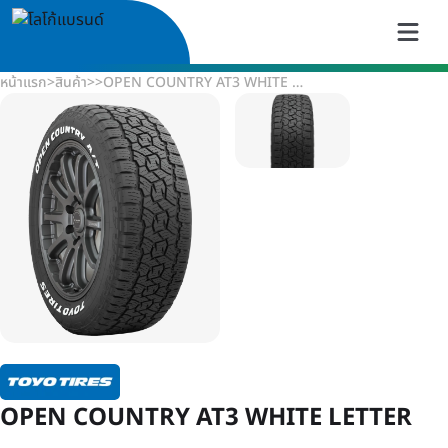
หน้าแรก
>
สินค้า
>
>
OPEN COUNTRY AT3 WHITE LETTER
OPEN COUNTRY AT3 WHITE LETTER