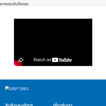
ยางขณะขับขี่ลดลง
สินค้าและบริการ
เกี่ยวกับเรา