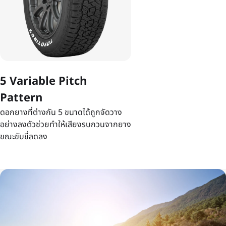
5 Variable Pitch
Pattern
ดอกยางที่ต่างกัน 5 ขนาดได้ถูกจัดวาง
อย่างลงตัวช่วยทำให้เสียงรบกวนจากยาง
ขณะขับขี่ลดลง