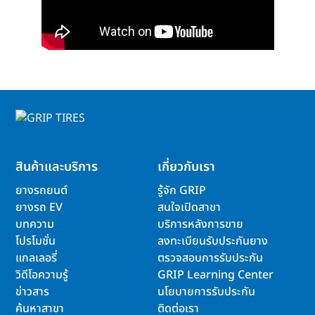
สินค้าและบริการ
เกี่ยวกับเรา
ยางรถยนต์
รู้จัก GRIP
ยางรถ EV
สนใจเปิดสาขา
บทความ
บริการหลังการขาย
โปรโมชั่น
ลงทะเบียนรับประกันยาง
แกลเลอรี่
ตรวจสอบการรับประกัน
วิดีโอความรู้
GRIP Learning Center
ข่าวสาร
นโยบายการรับประกัน
ค้นหาสาขา
ติดต่อเรา