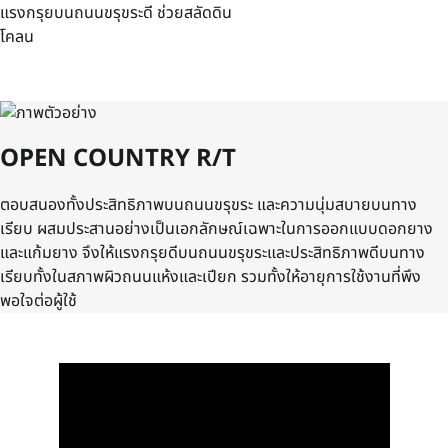
แรงกรุยบนถนนขรุขระดี ช่วยสลัดดิน
โคลน
OPEN COUNTRY R/T
ตอบสนองทั้งประสิทธิภาพบนถนนขรุขระ และความนุ่มสบายบนทาง
เรียบ ผสมประสานอย่างเป็นเอกลักษณ์เฉพาะในการออกแบบดอกยาง
และแก้มยาง จึงให้แรงกรุยดีบนถนนขรุขระและประสิทธิภาพดีบนทาง
เรียบทั้งในสภาพผิวถนนแห้งและเปียก รวมทั้งให้อายุการใช้งานที่พึง
พอใจต่อผู้ใช้