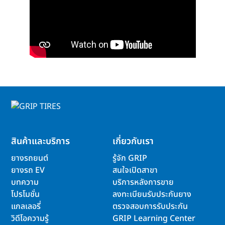
สินค้าและบริการ
เกี่ยวกับเรา
ยางรถยนต์
รู้จัก GRIP
ยางรถ EV
สนใจเปิดสาขา
บทความ
บริการหลังการขาย
โปรโมชั่น
ลงทะเบียนรับประกันยาง
แกลเลอรี่
ตรวจสอบการรับประกัน
วิดีโอความรู้
GRIP Learning Center