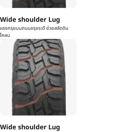
Wide shoulder Lug
แรงกรุยบนถนนขรุขระดี ช่วยสลัดดิน
โคลน
Wide shoulder Lug