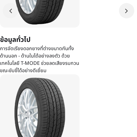
ข้อมูลทั่วไป
การจัดเรียงดอกยางที่ต่างขนาดกันทั้ง
ด้านนอก - ด้านในได้อย่างลงตัว ด้วย
เทคโนโลยี T-MODE ช่วยลดเสียงรบกวน
ขณะขับขี่ได้อย่างดีเยี่ยม