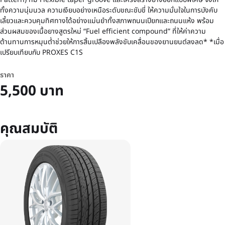
ทั้งความนุ่มนวล ความเงียบอย่างเหนือระดับขณะขับขี่ ให้ความมั่นใจในการบังคับ
เลี้ยวและควบคุมทิศทางได้อย่างแม่นยำทั้งสภาพถนนเปียกและถนนแห้ง พร้อม
ส่วนผสมของเนื้อยางสูตรใหม่ “Fuel efficient compound” ที่ให้ค่าความ
ต้านทานการหมุนต่ำช่วยให้การสิ้นเปลืองพลังขับเคลื่อนของยานยนต์ลงลด* *เมื่อ
เปรียบเทียบกับ PROXES C1S
ราคา
5,500 บาท
คุณสมบัติ