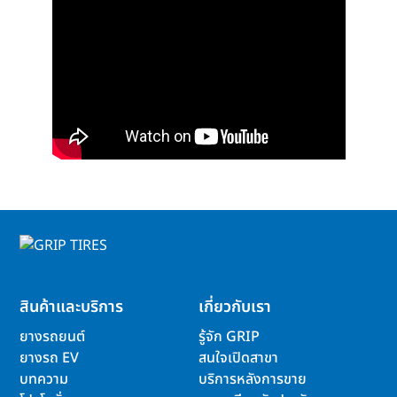
สินค้าและบริการ
เกี่ยวกับเรา
ยางรถยนต์
รู้จัก GRIP
ยางรถ EV
สนใจเปิดสาขา
บทความ
บริการหลังการขาย