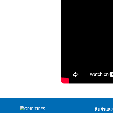
สินค้าและ