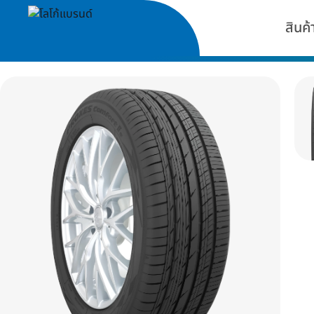
สินค้