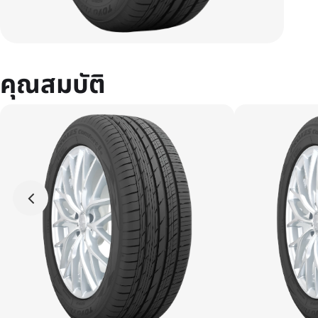
คุณสมบัติ