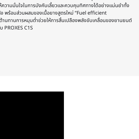
ให้ความมั่นใจในการบังคับเลี้ยวและควบคุมทิศทางได้อย่างแม่นยำทั้ง
พร้อมส่วนผสมของเนื้อยางสูตรใหม่ “Fuel efficient
้านทานการหมุนต่ำช่วยให้การสิ้นเปลืองพลังขับเคลื่อนของยานยนต์
บกับ PROXES C1S