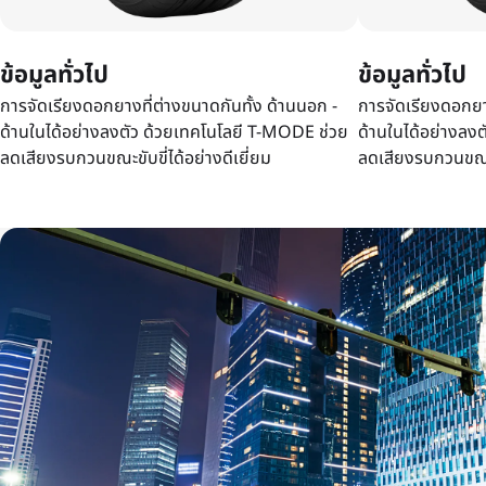
ข้อมูลทั่วไป
ข้อมูลทั่วไป
การจัดเรียงดอกยางที่ต่างขนาดกันทั้ง ด้านนอก -
การจัดเรียงดอกยาง
ด้านในได้อย่างลงตัว ด้วยเทคโนโลยี T-MODE ช่วย
ด้านในได้อย่างลง
ลดเสียงรบกวนขณะขับขี่ได้อย่างดีเยี่ยม
ลดเสียงรบกวนขณะขั