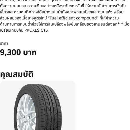
ทั้งความนุ่มนวล ความเงียบอย่างเหนือระดับขณะขับขี่ ให้ความมั่นใจในการบังคับ
เลี้ยวและควบคุมทิศทางได้อย่างแม่นยำทั้งสภาพถนนเปียกและถนนแห้ง พร้อม
ส่วนผสมของเนื้อยางสูตรใหม่ “Fuel efficient compound” ที่ให้ค่าความ
ต้านทานการหมุนต่ำช่วยให้การสิ้นเปลืองพลังขับเคลื่อนของยานยนต์ลงลด* *เมื่อ
เปรียบเทียบกับ PROXES C1S
ราคา
9,300 บาท
คุณสมบัติ