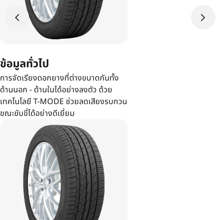
ข้อมูลทั่วไป
การจัดเรียงดอกยางที่ต่างขนาดกันทั้ง
ด้านนอก - ด้านในได้อย่างลงตัว ด้วย
เทคโนโลยี T-MODE ช่วยลดเสียงรบกวน
ขณะขับขี่ได้อย่างดีเยี่ยม