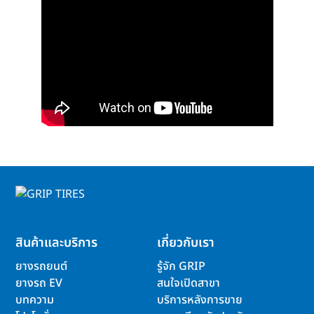
สินค้าและบริการ
เกี่ยวกับเรา
ยางรถยนต์
รู้จัก GRIP
ยางรถ EV
สนใจเปิดสาขา
บทความ
บริการหลังการขาย