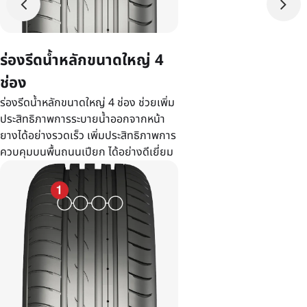
ร่องรีดน้ำหลักขนาดใหญ่ 4
ช่อง
ร่องรีดน้ำหลักขนาดใหญ่ 4 ช่อง ช่วยเพิ่ม
ประสิทธิภาพการระบายน้ำออกจากหน้า
ยางได้อย่างรวดเร็ว เพิ่มประสิทธิภาพการ
ควบคุมบนพื้นถนนเปียก ได้อย่างดีเยี่ยม