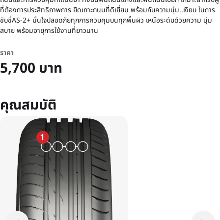
ที่ต้องการประสิทธิภาพการ ยึดเกาะถนนที่ดีเยี่ยม พร้อมกับความนุ่ม..เงียบ ในการ
ขับขี่AS-2+ มั่นใจปลอดภัยทุกการควบคุมบนทุกพื้นผิว เหนือระดับด้วยความ นุ่ม
สบาย พร้อมอายุการใช้งานที่ยาวนาน
ราคา
5,700 บาท
คุณสมบัติ