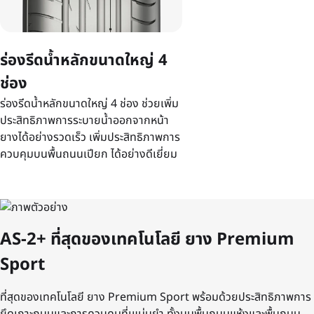
ร่องรีดน้ำหลักขนาดใหญ่ 4
ช่อง
ร่องรีดน้ำหลักขนาดใหญ่ 4 ช่อง ช่วยเพิ่ม
ประสิทธิภาพการระบายน้ำออกจากหน้า
ยางได้อย่างรวดเร็ว เพิ่มประสิทธิภาพการ
ควบคุมบนพื้นถนนเปียก ได้อย่างดีเยี่ยม
AS-2+ ที่สุดของเทคโนโลยี ยาง Premium
Sport
ที่สุดของเทคโนโลยี ยาง Premium Sport พร้อมด้วยประสิทธิภาพการ