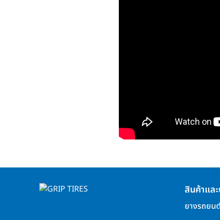
สินค้าและ
ยางรถยนต