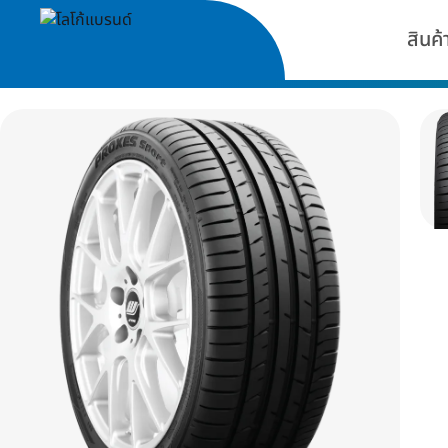
สินค้