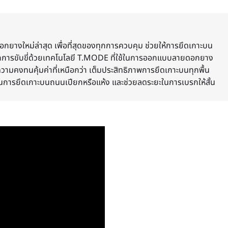
างใหม่ล่าสุด เพื่อที่สุดของทุกการควบคุม ช่วยให้การยึดเกาะบน
ไวทุกการขับขี่ด้วยเทคโนโลยี T.MODE ที่ใช้ในการออกแบบลายดอกยาง
วามคงทนคุ้มค่าที่เหนือกว่า เต็มประสิทธิภาพการยึดเกาะบนทุกพื้น
นการยึดเกาะบนถนนเปียกหรือแห้ง และช่วยลดระยะในการเบรกให้สั้น