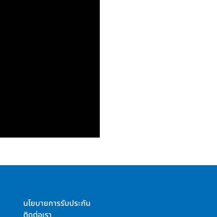
นโยบายการรับประกัน
ติดต่อเรา