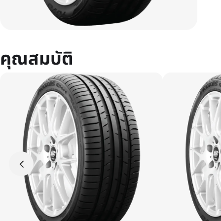
คุณสมบัติ