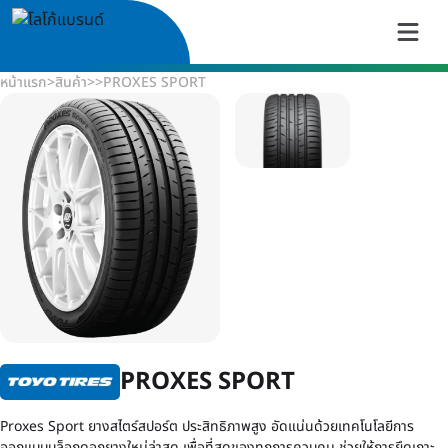
หน้าแรก
>
สินค้า
>
>
PROXES SPORT
PROXES SPORT
Proxes Sport ยางสไตร์สปอร์ต ประสิทธิภาพสูง อัดแน่นด้วยเทคโนโลยีการ
ออกแบบบล็อกดอกยางใหม่ล่าสุด เพื่อที่สุดของทุกการควบคุม ช่วยให้การยึดเกาะ