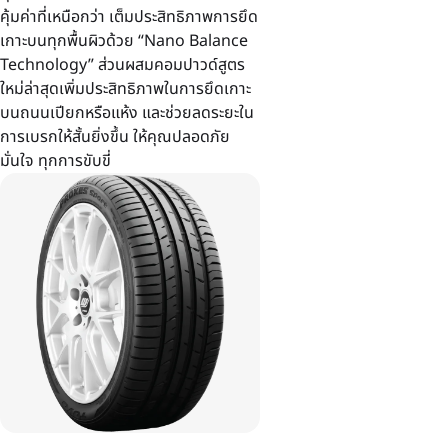
คุ้มค่าที่เหนือกว่า เต็มประสิทธิภาพการยึด
เกาะบนทุกพื้นผิวด้วย “Nano Balance
Technology” ส่วนผสมคอมปาวด์สูตร
ใหม่ล่าสุดเพิ่มประสิทธิภาพในการยึดเกาะ
บนถนนเปียกหรือแห้ง และช่วยลดระยะใน
การเบรกให้สั้นยิ่งขึ้น ให้คุณปลอดภัย
มั่นใจ ทุกการขับขี่