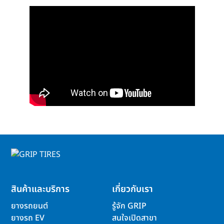
สินค้าและบริการ
เกี่ยวกับเรา
ยางรถยนต์
รู้จัก GRIP
ยางรถ EV
สนใจเปิดสาขา