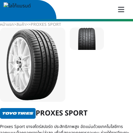
หน้าแรก
>
สินค้า
>
>
PROXES SPORT
PROXES SPORT
Proxes Sport ยางสไตร์สปอร์ต ประสิทธิภาพสูง อัดแน่นด้วยเทคโนโลยีการ
ออกแบบบล็อกดอกยางใหม่ล่าสุด เพื่อที่สุดของทุกการควบคุม ช่วยให้การยึดเกาะ