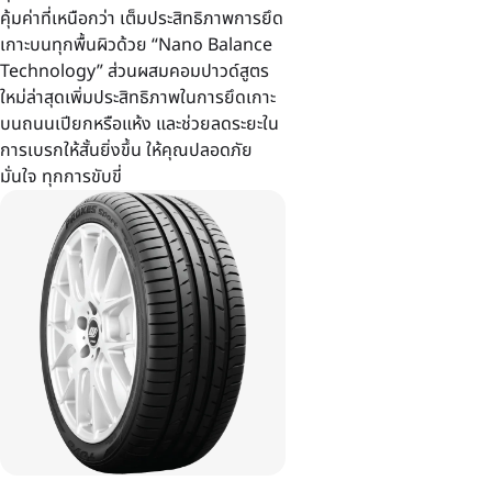
คุ้มค่าที่เหนือกว่า เต็มประสิทธิภาพการยึด
เกาะบนทุกพื้นผิวด้วย “Nano Balance
Technology” ส่วนผสมคอมปาวด์สูตร
ใหม่ล่าสุดเพิ่มประสิทธิภาพในการยึดเกาะ
บนถนนเปียกหรือแห้ง และช่วยลดระยะใน
การเบรกให้สั้นยิ่งขึ้น ให้คุณปลอดภัย
มั่นใจ ทุกการขับขี่