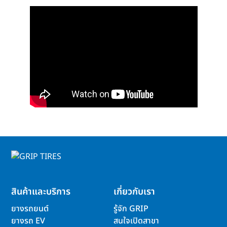
สินค้าและบริการ
เกี่ยวกับเรา
ยางรถยนต์
รู้จัก GRIP
ยางรถ EV
สนใจเปิดสาขา