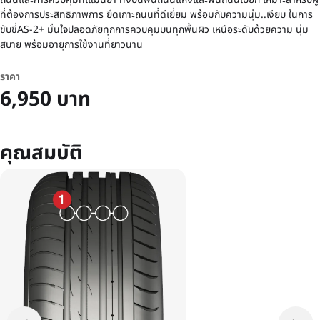
ที่ต้องการประสิทธิภาพการ ยึดเกาะถนนที่ดีเยี่ยม พร้อมกับความนุ่ม..เงียบ ในการ
ขับขี่AS-2+ มั่นใจปลอดภัยทุกการควบคุมบนทุกพื้นผิว เหนือระดับด้วยความ นุ่ม
สบาย พร้อมอายุการใช้งานที่ยาวนาน
ราคา
6,950 บาท
คุณสมบัติ