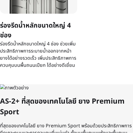
ร่องรีดน้ำหลักขนาดใหญ่ 4
ช่อง
ร่องรีดน้ำหลักขนาดใหญ่ 4 ช่อง ช่วยเพิ่ม
ประสิทธิภาพการระบายน้ำออกจากหน้า
ยางได้อย่างรวดเร็ว เพิ่มประสิทธิภาพการ
ควบคุมบนพื้นถนนเปียก ได้อย่างดีเยี่ยม
AS-2+ ที่สุดของเทคโนโลยี ยาง Premium
Sport
ที่สุดของเทคโนโลยี ยาง Premium Sport พร้อมด้วยประสิทธิภาพการ