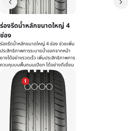
ร่องรีดน้ำหลักขนาดใหญ่ 4
ช่อง
ร่องรีดน้ำหลักขนาดใหญ่ 4 ช่อง ช่วยเพิ่ม
ประสิทธิภาพการระบายน้ำออกจากหน้า
ยางได้อย่างรวดเร็ว เพิ่มประสิทธิภาพการ
ควบคุมบนพื้นถนนเปียก ได้อย่างดีเยี่ยม