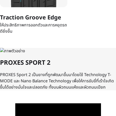
Traction Groove Edge
ให้ประสิทธิภาพการออกตัวและการหยุดรถ
ดียิ่งขึ้น
PROXES SPORT 2
PROXES Sport 2 เป็นยางที่ถูกพัฒนาขึ้นมาโดยใช้ Technology T-
MODE และ Nano Balance Technology เพื่อให้การขับขี่ที่เร้าใจเกิด
ขึ้นได้อย่างมั่นใจและปลอดภัย ทั้งบนผิวถนนแห้งและผิวถนนเปียก