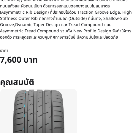
ถนนแห้งและผิวถนนเปียก ด้วยการออกแบบดอกยางแบบไม่สมมาตร
(Asymmetric Rib Design) ที่ประกอบไปด้วย Traction Groove Edge, High
Stiffness Outer Rib ดอกยางด้านนอก (Outside) ที่มั่นคง, Shallow-Sub
Groove,Dynamic Taper Design และ Tread Compound แบบ
Asymmetric Tread Compound รวมทั้ง New Profile Design จึงทำให้การ
ออกตัว การหยุดรถและควบคุมทิศทางการขับขี่ มีความมั่นใจและปลอดภัย
ราคา
7,600 บาท
คุณสมบัติ