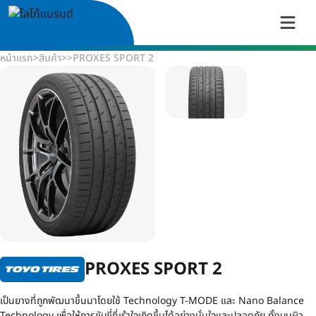
หน้าแรก
>
สินค้า
>
>
PROXES SPORT 2
PROXES SPORT 2
เป็นยางที่ถูกพัฒนาขึ้นมาโดยใช้ Technology T-MODE และ Nano Balance
Technology เพื่อให้การขับขี่ที่เร้าใจเกิดขึ้นได้อย่างมั่นใจและปลอดภัย ทั้งบนผิว