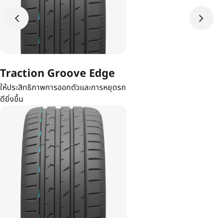
Traction Groove Edge
ให้ประสิทธิภาพการออกตัวและการหยุดรถ
ดียิ่งขึ้น