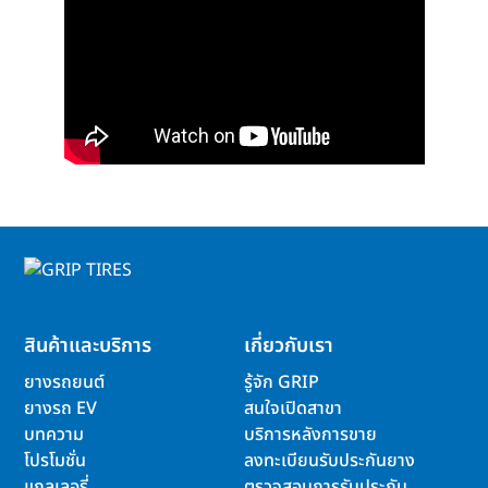
สินค้าและบริการ
เกี่ยวกับเรา
ยางรถยนต์
รู้จัก GRIP
ยางรถ EV
สนใจเปิดสาขา
บทความ
บริการหลังการขาย
โปรโมชั่น
ลงทะเบียนรับประกันยาง
แกลเลอรี่
ตรวจสอบการรับประกัน