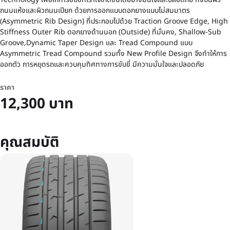
ถนนแห้งและผิวถนนเปียก ด้วยการออกแบบดอกยางแบบไม่สมมาตร
(Asymmetric Rib Design) ที่ประกอบไปด้วย Traction Groove Edge, High
Stiffness Outer Rib ดอกยางด้านนอก (Outside) ที่มั่นคง, Shallow-Sub
Groove,Dynamic Taper Design และ Tread Compound แบบ
Asymmetric Tread Compound รวมทั้ง New Profile Design จึงทำให้การ
ออกตัว การหยุดรถและควบคุมทิศทางการขับขี่ มีความมั่นใจและปลอดภัย
ราคา
12,300 บาท
คุณสมบัติ