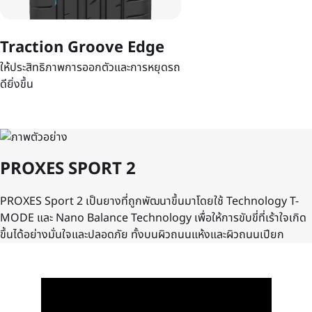
Traction Groove Edge
ให้ประสิทธิภาพการออกตัวและการหยุดรถ
ดียิ่งขึ้น
PROXES SPORT 2
PROXES Sport 2 เป็นยางที่ถูกพัฒนาขึ้นมาโดยใช้ Technology T-
MODE และ Nano Balance Technology เพื่อให้การขับขี่ที่เร้าใจเกิด
ขึ้นได้อย่างมั่นใจและปลอดภัย ทั้งบนผิวถนนแห้งและผิวถนนเปียก