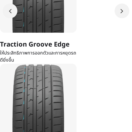
Traction Groove Edge
ให้ประสิทธิภาพการออกตัวและการหยุดรถ
ดียิ่งขึ้น