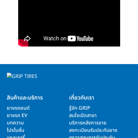
สินค้าและบริการ
เกี่ยวกับเรา
ยางรถยนต์
รู้จัก GRIP
ยางรถ EV
สนใจเปิดสาขา
บทความ
บริการหลังการขาย
โปรโมชั่น
ลงทะเบียนรับประกันยาง
แกลเลอรี่
ตรวจสอบการรับประกัน