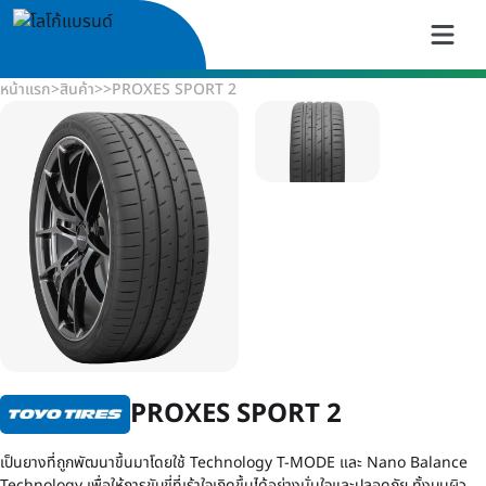
หน้าแรก
>
สินค้า
>
>
PROXES SPORT 2
PROXES SPORT 2
เป็นยางที่ถูกพัฒนาขึ้นมาโดยใช้ Technology T-MODE และ Nano Balance
Technology เพื่อให้การขับขี่ที่เร้าใจเกิดขึ้นได้อย่างมั่นใจและปลอดภัย ทั้งบนผิว