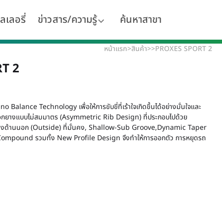
ลเลอรี่
ข่าวสาร/ความรู้
ค้นหาสาขา
หน้าแรก
>
สินค้า
>
>
PROXES SPORT 2
T 2
alance Technology เพื่อให้การขับขี่ที่เร้าใจเกิดขึ้นได้อย่างมั่นใจและ
อกยางแบบไม่สมมาตร (Asymmetric Rib Design) ที่ประกอบไปด้วย
งด้านนอก (Outside) ที่มั่นคง, Shallow-Sub Groove,Dynamic Taper
pound รวมทั้ง New Profile Design จึงทำให้การออกตัว การหยุดรถ