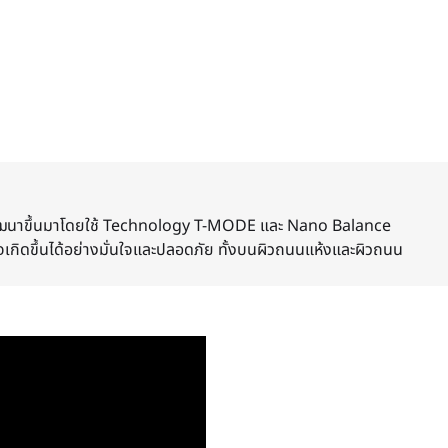
พัฒนาขึ้นมาโดยใช้ Technology T-MODE และ Nano Balance
้าใจเกิดขึ้นได้อย่างมั่นใจและปลอดภัย ทั้งบนผิวถนนแห้งและผิวถนน