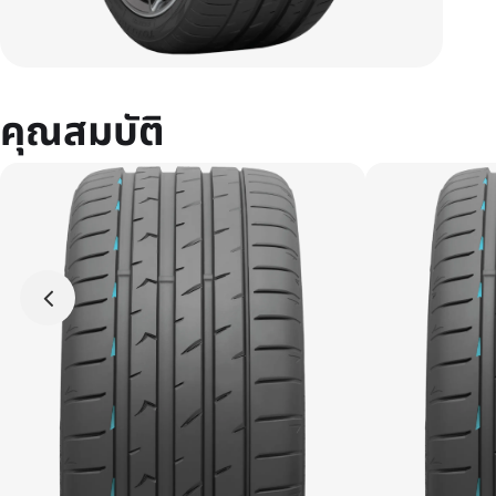
คุณสมบัติ