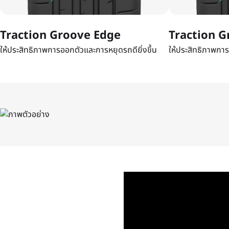
Traction Groove Edge
Traction G
ให้ประสิทธิภาพการออกตัวและการหยุดรถดียิ่งขึ้น
ให้ประสิทธิภาพการ