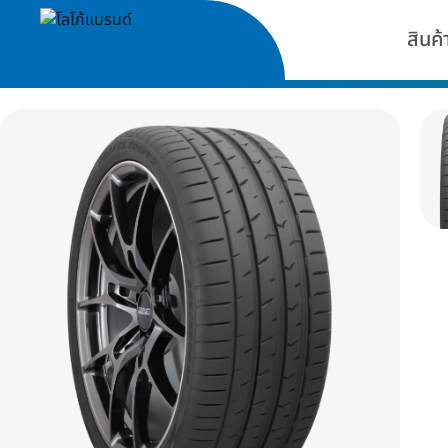
สินค้