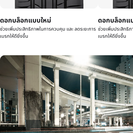
ดอกบล็อกแบบใหม่
ดอกบล็อกแบ
ช่วยเพิ่มประสิทธิภาพในการควบคุม และ ลดระยะการ
ช่วยเพิ่มประสิทธ
เบรกให้ดียิ่งขึ้น
เบรกให้ดียิ่งขึ้น