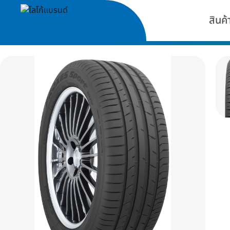
สินค้