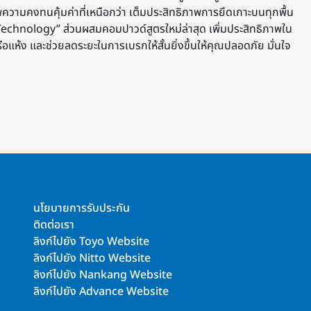
พความคงทนคุ้มค่าที่เหนือกว่า เต็มประสิทธิภาพการยึดเกาะบนทุกพื้น
echnology” ส่วนผสมคอมปาวด์สูตรใหม่ล่าสุด เพิ่มประสิทธิภาพใน
แห้ง และช่วยลดระยะในการเบรกให้สั้นยิ่งขึ้นให้คุณปลอดภัย มั่นใจ
นโยบายการรับประกัน
ติดต่อเรา
ลิงก์ไปยัง Toyo Website
ลิงก์ไปยัง Nitto Website
ลิงก์ไปยัง Nankang Website
ลิงก์ไปยัง Advance Website