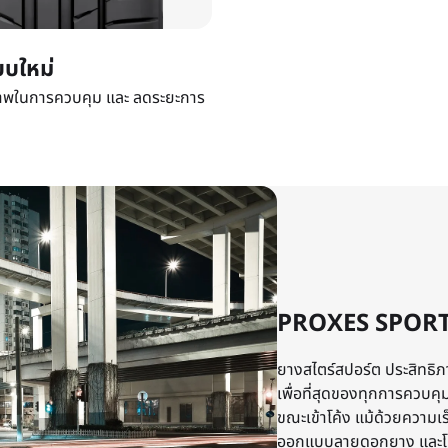
บใหม่
ิภาพในการควบคุม และ ลดระยะการ
PROXES SPORT
ยางสไตร์สปอร์ต ประสิทธิ
เพื่อที่สุดของทุกการควบคุ
ขณะเข้าโค้ง แม้ด้วยความเร
ออกแบบลายดอกยาง และโครง