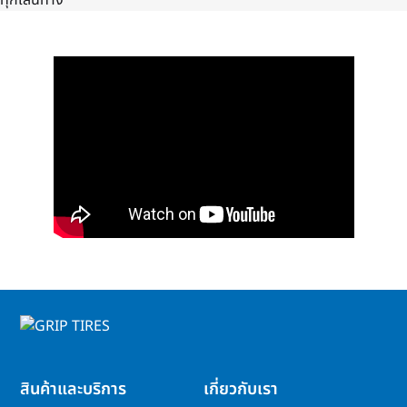
ทุกเส้นทาง
สินค้าและบริการ
เกี่ยวกับเรา