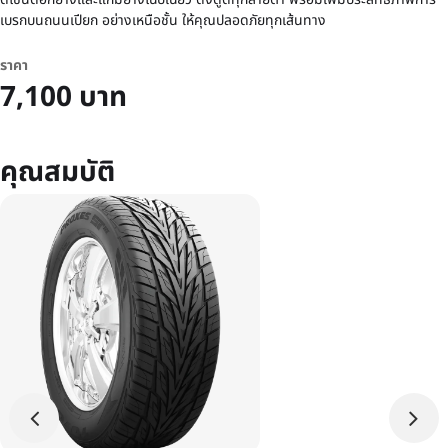
เบรกบนถนนเปียก อย่างเหนือชั้น ให้คุณปลอดภัยทุกเส้นทาง
ราคา
7,100 บาท
คุณสมบัติ