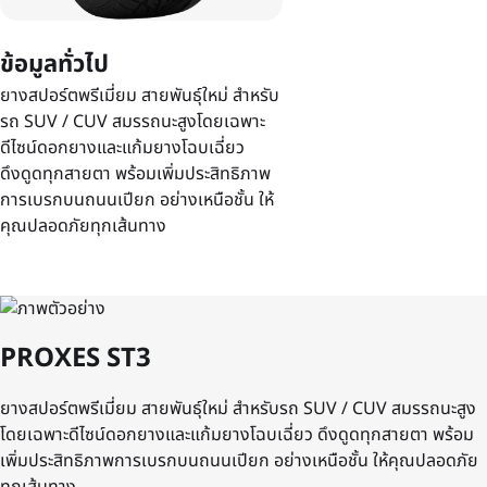
ข้อมูลทั่วไป
ยางสปอร์ตพรีเมี่ยม สายพันธุ์ใหม่ สำหรับ
รถ SUV / CUV สมรรถนะสูงโดยเฉพาะ
ดีไซน์ดอกยางและแก้มยางโฉบเฉี่ยว
ดึงดูดทุกสายตา พร้อมเพิ่มประสิทธิภาพ
การเบรกบนถนนเปียก อย่างเหนือชั้น ให้
คุณปลอดภัยทุกเส้นทาง
PROXES ST3
ยางสปอร์ตพรีเมี่ยม สายพันธุ์ใหม่ สำหรับรถ SUV / CUV สมรรถนะสูง
โดยเฉพาะดีไซน์ดอกยางและแก้มยางโฉบเฉี่ยว ดึงดูดทุกสายตา พร้อม
เพิ่มประสิทธิภาพการเบรกบนถนนเปียก อย่างเหนือชั้น ให้คุณปลอดภัย