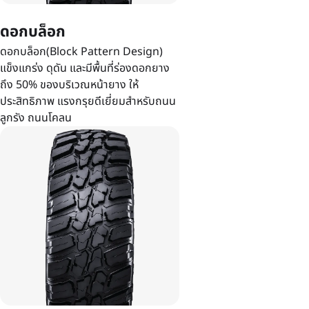
ดอกบล็อก
ดอกบล็อก(Block Pattern Design)
แข็งแกร่ง ดุดัน และมีพื้นที่ร่องดอกยาง
ถึง 50% ของบริเวณหน้ายาง ให้
ประสิทธิภาพ แรงกรุยดีเยี่ยมสำหรับถนน
ลูกรัง ถนนโคลน