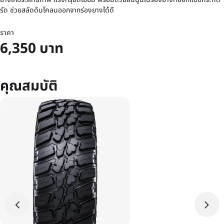
รัด ช่วยสลัดดินโคลนออกจากร่องยางได้ดี
ราคา
6,350 บาท
คุณสมบัติ