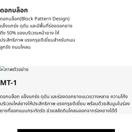
ดอกบล็อก
ดอกบล็อก(Block Pattern Design)
แข็งแกร่ง ดุดัน และมีพื้นที่ร่องดอกยาง
ถึง 50% ของบริเวณหน้ายาง ให้
ประสิทธิภาพ แรงกรุยดีเยี่ยมสำหรับถนน
ลูกรัง ถนนโคลน
MT-1
ดอกบล็อก แข็งแกร่ง ดุดัน และร่องดอกยางแนวขวางหลาย ความโค้ง
บริเวณไหล่ยางให้ประสิทธิภาพ แรงกรุยดีเยี่ยม พร้อมด้วยสันนูนในร่อง
ยางที่ออกแบบกระทัดรัด ช่วยสลัดดินโคลนออกจากร่องยางได้ดี