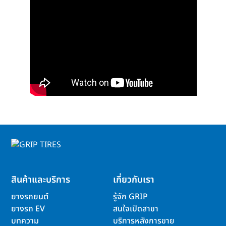
สินค้าและบริการ
เกี่ยวกับเรา
ยางรถยนต์
รู้จัก GRIP
ยางรถ EV
สนใจเปิดสาขา
บทความ
บริการหลังการขาย