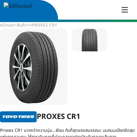
หน้าแรก
>
สินค้า
>
>
PROXES CR1
PROXES CR1
Proxes CR1 มากกว่าความนุ่ม…เงียบ กับที่สุดของสมรรถนะ บนถนนเปียกขีดสุด
แห่งการควบคุม ให้การเดินทางที่ผ่อนคลายอย่างมีระดับตลอดเส้นทาง