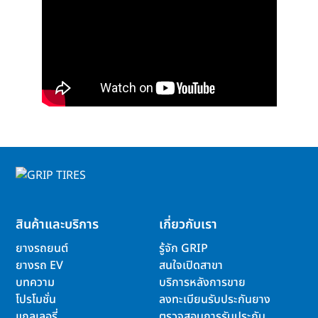
สินค้าและบริการ
เกี่ยวกับเรา
ยางรถยนต์
รู้จัก GRIP
ยางรถ EV
สนใจเปิดสาขา
บทความ
บริการหลังการขาย
โปรโมชั่น
ลงทะเบียนรับประกันยาง
แกลเลอรี่
ตรวจสอบการรับประกัน