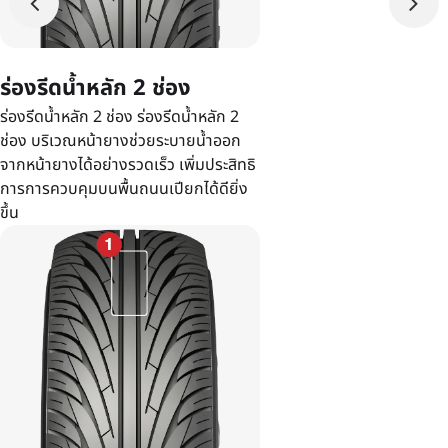
ร่องรีดน้ำหลัก 2 ช่อง
ร่องรีดน้ำหลัก 2 ช่อง ร่องรีดน้ำหลัก 2
ช่อง บริเวณหน้ายางช่วยระบายน้ำออก
จากหน้ายางได้อย่างรวดเร็ว เพิ่มประสิทธิ
การการควบคุมบนพื้นถนนเปียกได้ดียิ่ง
ขึ้น