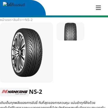
หน้าแรก
>
สินค้า
>
>
NS-2
NS-2
เติมเต็มทุกพลังของการขับขี่ กับที่สุดของการควบคุม แม่นยำทุกโค้งด้วย
เทคโนโลยีในการออกแบบลายดอกยางที่มีประสิทธิภาพสูงเพิ่มขีดความสามารถใน