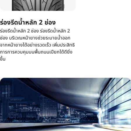
ร่องรีดน้ำหลัก 2 ช่อง
ร่องรีดน้ำหลัก 2 ช่อง ร่องรีดน้ำหลัก 2
ช่อง บริเวณหน้ายางช่วยระบายน้ำออก
จากหน้ายางได้อย่างรวดเร็ว เพิ่มประสิทธิ
การการควบคุมบนพื้นถนนเปียกได้ดียิ่ง
ขึ้น