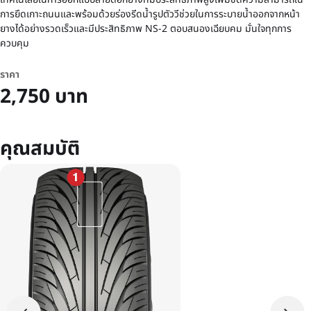
การยึดเกาะถนนและพร้อมด้วยร่องรีดน้ำรูปตัววีช่วยในการระบายน้ำออกจากหน้า
ยางได้อย่างรวดเร็วและมีประสิทธิภาพ NS-2 ตอบสนองเฉียบคม มั่นใจทุกการ
ควบคุม
ราคา
2,750 บาท
คุณสมบัติ