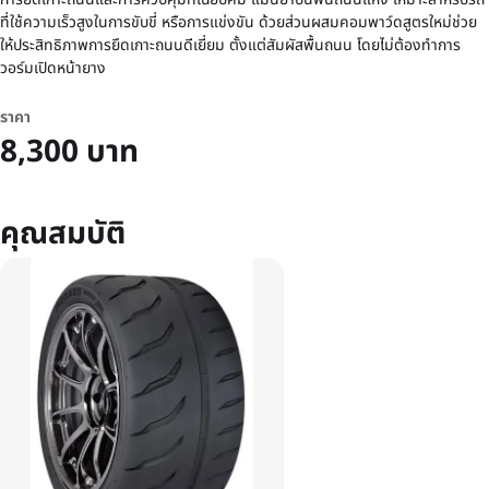
ที่ใช้ความเร็วสูงในการขับขี่ หรือการแข่งขัน ด้วยส่วนผสมคอมพาว์ดสูตรใหม่ช่วย
ให้ประสิทธิภาพการยึดเกาะถนนดีเยี่ยม ตั้งแต่สัมผัสพื้นถนน โดยไม่ต้องทำการ
วอร์มเปิดหน้ายาง
ราคา
8,300 บาท
คุณสมบัติ