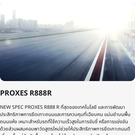
PROXES R888R
NEW SPEC PROXES R888 R ที่สุดของเทคโนโลยี และการพัฒนา
ประสิทธิภาพการยึดเกาะถนนและการควบคุมที่เฉียบคม แม่นยำบนพื้น
ถนนแห้ง เหมาะสำหรับรถที่ใช้ความเร็วสูงในการขับขี่ หรือการแข่งขัน
ด้วยส่วนผสมคอมพาว์ดสูตรใหม่ช่วยให้ประสิทธิภาพการยึดเกาะถนนดี