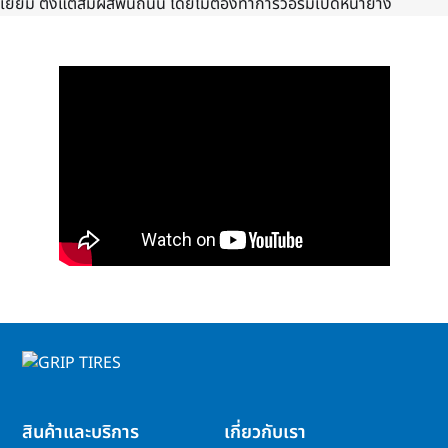
เยี่ยม ตั้งแต่สัมผัสพื้นถนน โดยไม่ต้องทำการวอร์มเปิดหน้ายาง
สินค้าและบริการ
เกี่ยวกับเรา