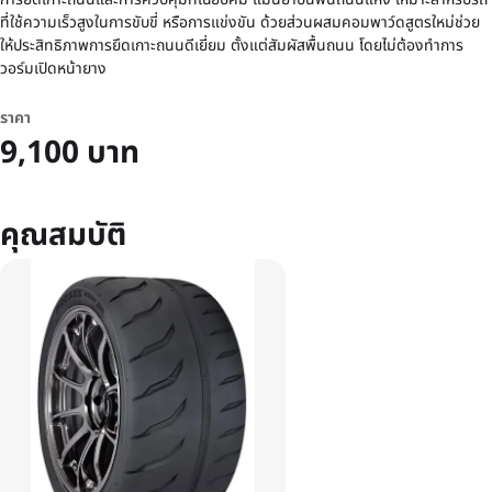
ที่ใช้ความเร็วสูงในการขับขี่ หรือการแข่งขัน ด้วยส่วนผสมคอมพาว์ดสูตรใหม่ช่วย
ให้ประสิทธิภาพการยึดเกาะถนนดีเยี่ยม ตั้งแต่สัมผัสพื้นถนน โดยไม่ต้องทำการ
วอร์มเปิดหน้ายาง
ราคา
9,100 บาท
คุณสมบัติ