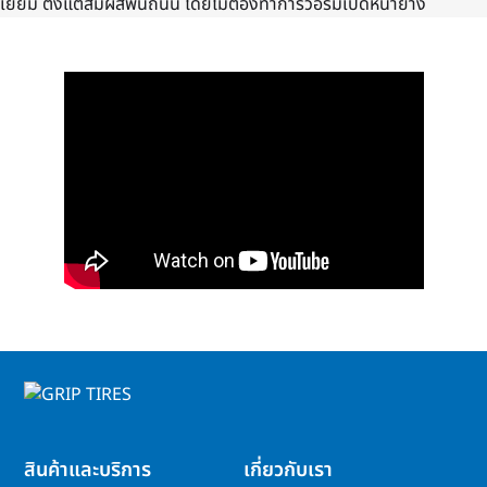
เยี่ยม ตั้งแต่สัมผัสพื้นถนน โดยไม่ต้องทำการวอร์มเปิดหน้ายาง
สินค้าและบริการ
เกี่ยวกับเรา