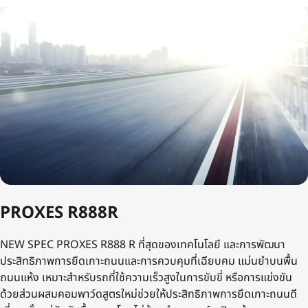
PROXES R888R
NEW SPEC PROXES R888 R ที่สุดของเทคโนโลยี และการพัฒนา
ประสิทธิภาพการยึดเกาะถนนและการควบคุมที่เฉียบคม แม่นยำบนพื้น
ถนนแห้ง เหมาะสำหรับรถที่ใช้ความเร็วสูงในการขับขี่ หรือการแข่งขัน
ด้วยส่วนผสมคอมพาว์ดสูตรใหม่ช่วยให้ประสิทธิภาพการยึดเกาะถนนดี