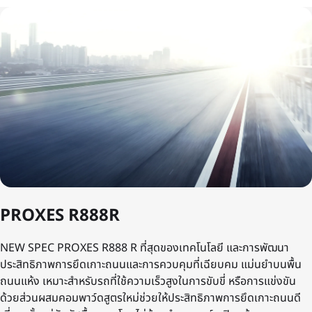
PROXES R888R
NEW SPEC PROXES R888 R ที่สุดของเทคโนโลยี และการพัฒนา
ประสิทธิภาพการยึดเกาะถนนและการควบคุมที่เฉียบคม แม่นยำบนพื้น
ถนนแห้ง เหมาะสำหรับรถที่ใช้ความเร็วสูงในการขับขี่ หรือการแข่งขัน
ด้วยส่วนผสมคอมพาว์ดสูตรใหม่ช่วยให้ประสิทธิภาพการยึดเกาะถนนดี