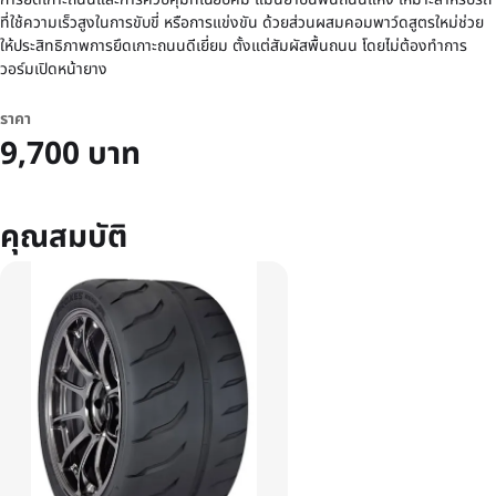
ที่ใช้ความเร็วสูงในการขับขี่ หรือการแข่งขัน ด้วยส่วนผสมคอมพาว์ดสูตรใหม่ช่วย
ให้ประสิทธิภาพการยึดเกาะถนนดีเยี่ยม ตั้งแต่สัมผัสพื้นถนน โดยไม่ต้องทำการ
วอร์มเปิดหน้ายาง
ราคา
9,700 บาท
คุณสมบัติ