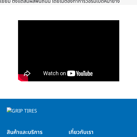
เยี่ยม ตั้งแต่สัมผัสพื้นถนน โดยไม่ต้องทำการวอร์มเปิดหน้ายาง
สินค้าและบริการ
เกี่ยวกับเรา