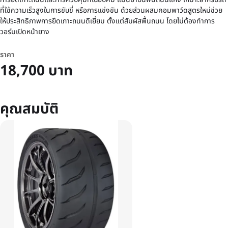
ที่ใช้ความเร็วสูงในการขับขี่ หรือการแข่งขัน ด้วยส่วนผสมคอมพาว์ดสูตรใหม่ช่วย
ให้ประสิทธิภาพการยึดเกาะถนนดีเยี่ยม ตั้งแต่สัมผัสพื้นถนน โดยไม่ต้องทำการ
วอร์มเปิดหน้ายาง
ราคา
18,700 บาท
คุณสมบัติ