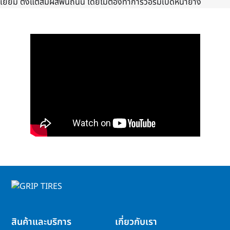
เยี่ยม ตั้งแต่สัมผัสพื้นถนน โดยไม่ต้องทำการวอร์มเปิดหน้ายาง
สินค้าและบริการ
เกี่ยวกับเรา