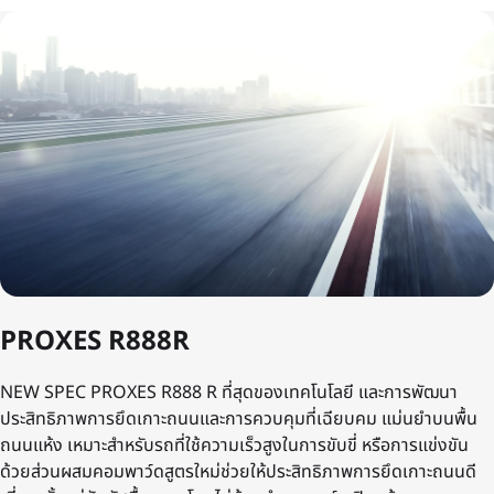
PROXES R888R
NEW SPEC PROXES R888 R ที่สุดของเทคโนโลยี และการพัฒนา
ประสิทธิภาพการยึดเกาะถนนและการควบคุมที่เฉียบคม แม่นยำบนพื้น
ถนนแห้ง เหมาะสำหรับรถที่ใช้ความเร็วสูงในการขับขี่ หรือการแข่งขัน
ด้วยส่วนผสมคอมพาว์ดสูตรใหม่ช่วยให้ประสิทธิภาพการยึดเกาะถนนดี