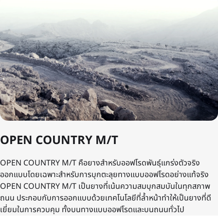
OPEN COUNTRY M/T
OPEN COUNTRY M/T คือยางสำหรับออฟโรดพันธุ์แกร่งตัวจริง
ออกแบบโดยเฉพาะสำหรับการบุกตะลุยทางแบบออฟโรดอย่างแท้จริง
OPEN COUNTRY M/T เป็นยางที่เน้นความสมบุกสมบันในทุกสภาพ
ถนน ประกอบกับการออกแบบด้วยเทคโนโลยีที่ล้ำหน้าทำให้เป็นยางที่ดี
เยี่ยมในการควบคุม ทั้งบนทางแบบออฟโรดและบนถนนทั่วไป