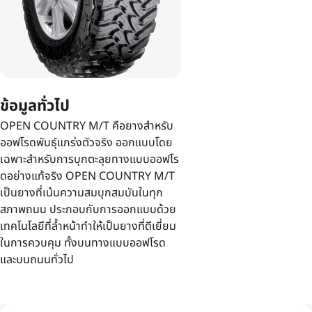
ข้อมูลทั่วไป
OPEN COUNTRY M/T คือยางสำหรับ
ออฟโรดพันธุ์แกร่งตัวจริง ออกแบบโดย
เฉพาะสำหรับการบุกตะลุยทางแบบออฟโร
ดอย่างแท้จริง OPEN COUNTRY M/T
เป็นยางที่เน้นความสมบุกสมบันในทุก
สภาพถนน ประกอบกับการออกแบบด้วย
เทคโนโลยีที่ล้ำหน้าทำให้เป็นยางที่ดีเยี่ยม
ในการควบคุม ทั้งบนทางแบบออฟโรด
และบนถนนทั่วไป