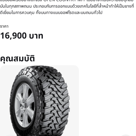
บันในทุกสภาพถนน ประกอบกับการออกแบบด้วยเทคโนโลยีที่ล้ำหน้าทำให้เป็นยางที่
ดีเยี่ยมในการควบคุม ทั้งบนทางแบบออฟโรดและบนถนนทั่วไป
ราคา
16,900 บาท
คุณสมบัติ