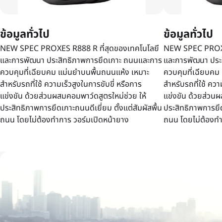
ข้อมูลทั่วไป
ข้อมูลทั่วไป
NEW SPEC PROXES R888 R ที่สุดของเทคโนโลยี
NEW SPEC PROXES
และการพัฒนา ประสิทธิภาพการยึดเกาะ ถนนและการ
และการพัฒนา ประ
ควบคุมที่เฉียบคม แม่นยำบนพื้นถนนแห้ง เหมาะ
ควบคุมที่เฉียบคม
สำหรับรถที่ใช้ ความเร็วสูงในการขับขี่ หรือการ
สำหรับรถที่ใช้ ควา
แข่งขัน ด้วยส่วนผสมคอมพาว์ดสูตรใหม่ช่วย ให้
แข่งขัน ด้วยส่วนผ
ประสิทธิภาพการยึดเกาะถนนดีเยี่ยม ตั้งแต่สัมผัสพื้น
ประสิทธิภาพการยึดเ
ถนน โดยไม่ต้องทำการ วอร์มเปิดหน้ายาง
ถนน โดยไม่ต้องทำ