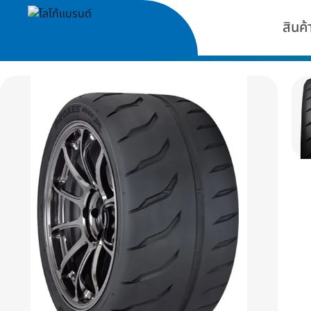
สินค้