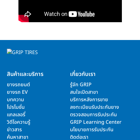
สินค้าและบริการ
เกี่ยวกับเรา
ยางรถยนต์
รู้จัก GRIP
ยางรถ EV
สนใจเปิดสาขา
บทความ
บริการหลังการขาย
โปรโมชั่น
ลงทะเบียนรับประกันยาง
แกลเลอรี่
ตรวจสอบการรับประกัน
วิดีโอความรู้
GRIP Learning Center
ข่าวสาร
นโยบายการรับประกัน
ค้นหาสาขา
ติดต่อเรา