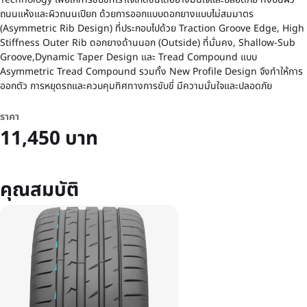
ถนนแห้งและผิวถนนเปียก ด้วยการออกแบบดอกยางแบบไม่สมมาตร
(Asymmetric Rib Design) ที่ประกอบไปด้วย Traction Groove Edge, High
Stiffness Outer Rib ดอกยางด้านนอก (Outside) ที่มั่นคง, Shallow-Sub
Groove,Dynamic Taper Design และ Tread Compound แบบ
Asymmetric Tread Compound รวมทั้ง New Profile Design จึงทำให้การ
ออกตัว การหยุดรถและควบคุมทิศทางการขับขี่ มีความมั่นใจและปลอดภัย
ราคา
11,450 บาท
คุณสมบัติ