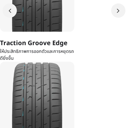
Traction Groove Edge
ให้ประสิทธิภาพการออกตัวและการหยุดรถ
ดียิ่งขึ้น