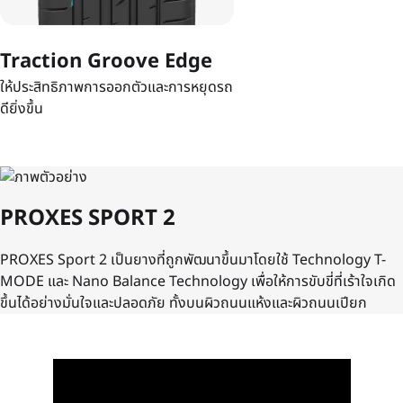
Traction Groove Edge
ให้ประสิทธิภาพการออกตัวและการหยุดรถ
ดียิ่งขึ้น
PROXES SPORT 2
PROXES Sport 2 เป็นยางที่ถูกพัฒนาขึ้นมาโดยใช้ Technology T-
MODE และ Nano Balance Technology เพื่อให้การขับขี่ที่เร้าใจเกิด
ขึ้นได้อย่างมั่นใจและปลอดภัย ทั้งบนผิวถนนแห้งและผิวถนนเปียก