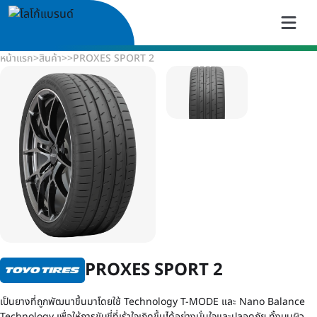
หน้าแรก
>
สินค้า
>
>
PROXES SPORT 2
PROXES SPORT 2
เป็นยางที่ถูกพัฒนาขึ้นมาโดยใช้ Technology T-MODE และ Nano Balance
Technology เพื่อให้การขับขี่ที่เร้าใจเกิดขึ้นได้อย่างมั่นใจและปลอดภัย ทั้งบนผิว