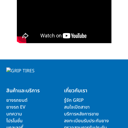
สินค้าและบริการ
เกี่ยวกับเรา
ยางรถยนต์
รู้จัก GRIP
ยางรถ EV
สนใจเปิดสาขา
บทความ
บริการหลังการขาย
โปรโมชั่น
ลงทะเบียนรับประกันยาง
แกลเลอรี่
ตรวจสอบการรับประกัน