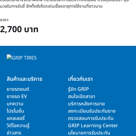
นวลในการขับขี่ อีกทั้งยังโดดเด่นเรื่องอายุการใช้งานที่ยาวนาน
ราคา
2,700 บาท
สินค้าและบริการ
เกี่ยวกับเรา
ยางรถยนต์
รู้จัก GRIP
ยางรถ EV
สนใจเปิดสาขา
บทความ
บริการหลังการขาย
โปรโมชั่น
ลงทะเบียนรับประกันยาง
แกลเลอรี่
ตรวจสอบการรับประกัน
วิดีโอความรู้
GRIP Learning Center
ข่าวสาร
นโยบายการรับประกัน