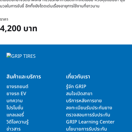
นวลในการขับขี่ อีกทั้งยังโดดเด่นเรื่องอายุการใช้งานที่ยาวนาน
ราคา
4,200 บาท
สินค้าและบริการ
เกี่ยวกับเรา
ยางรถยนต์
รู้จัก GRIP
ยางรถ EV
สนใจเปิดสาขา
บทความ
บริการหลังการขาย
โปรโมชั่น
ลงทะเบียนรับประกันยาง
แกลเลอรี่
ตรวจสอบการรับประกัน
วิดีโอความรู้
GRIP Learning Center
ข่าวสาร
นโยบายการรับประกัน