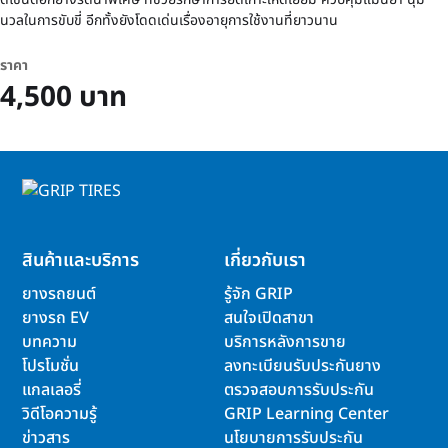
นวลในการขับขี่ อีกทั้งยังโดดเด่นเรื่องอายุการใช้งานที่ยาวนาน
ราคา
4,500 บาท
สินค้าและบริการ
เกี่ยวกับเรา
ยางรถยนต์
รู้จัก GRIP
ยางรถ EV
สนใจเปิดสาขา
บทความ
บริการหลังการขาย
โปรโมชั่น
ลงทะเบียนรับประกันยาง
แกลเลอรี่
ตรวจสอบการรับประกัน
วิดีโอความรู้
GRIP Learning Center
ข่าวสาร
นโยบายการรับประกัน